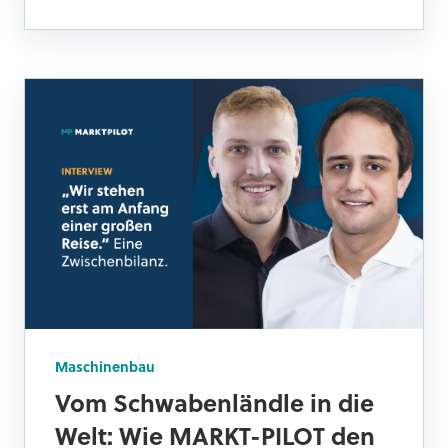
Maschinenbau
Vom Schwabenländle in die
Welt: Wie MARKT-PILOT den