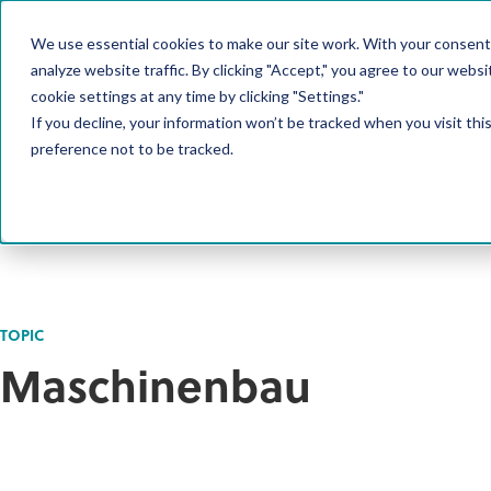
We use essential cookies to make our site work. With your consent
PRODUKT
analyze website traffic. By clicking "Accept," you agree to our websi
cookie settings at any time by clicking "Settings."
If you decline, your information won’t be tracked when you visit th
preference not to be tracked.
TOPIC
Maschinenbau