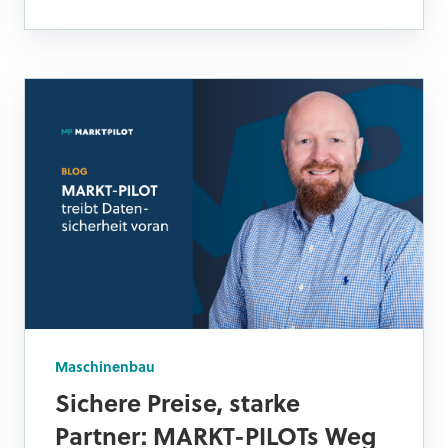
Maschinenbau
Sichere Preise, starke
Partner: MARKT-PILOTs Weg