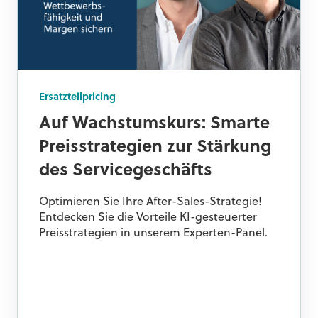
Ersatzteilpricing
Auf Wachstumskurs: Smarte
Preisstrategien zur Stärkung
des Servicegeschäfts
Optimieren Sie Ihre After-Sales-Strategie!
Entdecken Sie die Vorteile KI-gesteuerter
Preisstrategien in unserem Experten-Panel.