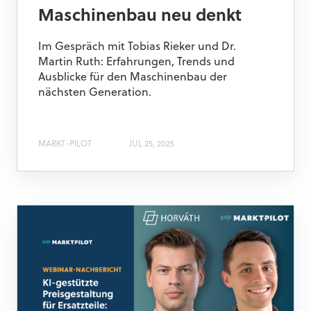
Maschinenbau neu denkt
Im Gespräch mit Tobias Rieker und Dr.
Martin Ruth: Erfahrungen, Trends und
Ausblicke für den Maschinenbau der
nächsten Generation.
MARKT-PILOT
JUL 25, 2025