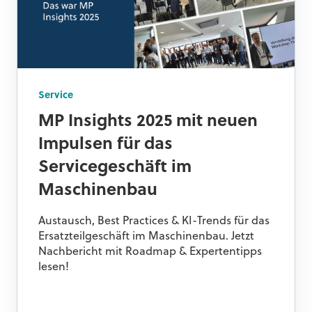
Service
MP Insights 2025 mit neuen
Impulsen für das
Servicegeschäft im
Maschinenbau
Austausch, Best Practices & KI-Trends für das
Ersatzteilgeschäft im Maschinenbau. Jetzt
Nachbericht mit Roadmap & Expertentipps
lesen!