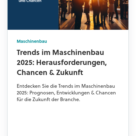
Maschinenbau
Trends im Maschinenbau
2025: Herausforderungen,
Chancen & Zukunft
Entdecken Sie die Trends im Maschinenbau
2025: Prognosen, Entwicklungen & Chancen
für die Zukunft der Branche.