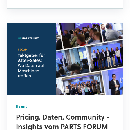
Event
Pricing, Daten, Community -
Insights vom PARTS FORUM