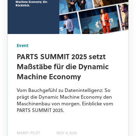
Event
PARTS SUMMIT 2025 setzt
Maßstäbe für die Dynamic
Machine Economy
Vom Bauchgefühl zu Datenintelligenz: So
prägt die Dynamic Machine Economy den
Maschinenbau von morgen. Einblicke vom
PARTS SUMMIT 2025.
MARKT-PILOT
NOV 4, 2025