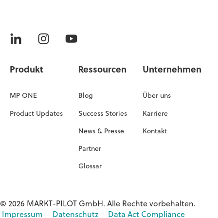
Produkt
Ressourcen
Unternehmen
MP ONE
Blog
Über uns
Product Updates
Success Stories
Karriere
News & Presse
Kontakt
Partner
Glossar
© 2026 MARKT-PILOT GmbH. Alle Rechte vorbehalten.
Impressum
Datenschutz
Data Act Compliance