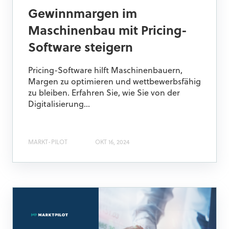
Gewinnmargen im
Maschinenbau mit Pricing-
Software steigern
Pricing-Software hilft Maschinenbauern,
Margen zu optimieren und wettbewerbsfähig
zu bleiben. Erfahren Sie, wie Sie von der
Digitalisierung...
MARKT-PILOT
OKT 16, 2024