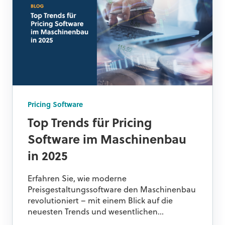
Pricing Software
Top Trends für Pricing
Software im Maschinenbau
in 2025
Erfahren Sie, wie moderne
Preisgestaltungssoftware den Maschinenbau
revolutioniert – mit einem Blick auf die
neuesten Trends und wesentlichen...