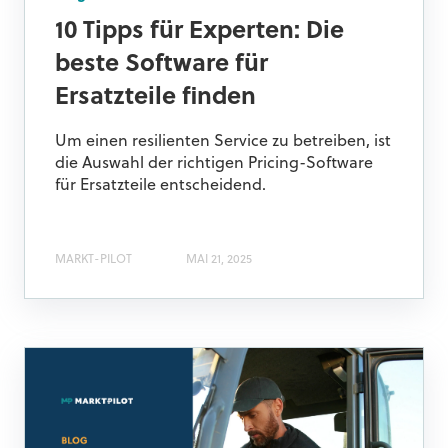
10 Tipps für Experten: Die
beste Software für
Ersatzteile finden
Um einen resilienten Service zu betreiben, ist
die Auswahl der richtigen Pricing-Software
für Ersatzteile entscheidend.
MARKT-PILOT
MAI 21, 2025