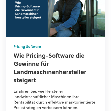
Pricing Software
Wie Pricing-Software die
Gewinne für
Landmaschinenhersteller
steigert
Erfahren Sie, wie Hersteller
landwirtschaftlicher Maschinen ihre
Rentabilität durch effektive marktorientierte
Preisstrategien verbessern können.