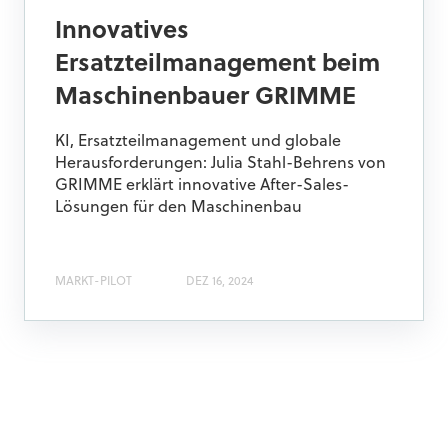
Innovatives
Ersatzteilmanagement beim
Maschinenbauer GRIMME
KI, Ersatzteilmanagement und globale
Herausforderungen: Julia Stahl-Behrens von
GRIMME erklärt innovative After-Sales-
Lösungen für den Maschinenbau
MARKT-PILOT
DEZ 16, 2024