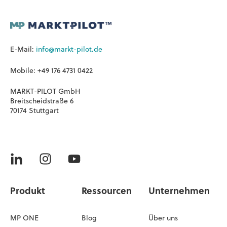
E-Mail:
info@markt-pilot.de
Mobile: +49 176 4731 0422
MARKT-PILOT GmbH
Breitscheidstraße 6
70174 Stuttgart
Produkt
Ressourcen
Unternehmen
MP ONE
Blog
Über uns