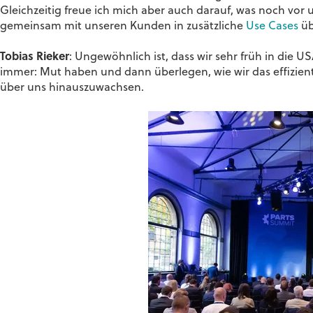
Gleichzeitig freue ich mich aber auch darauf, was noch vor 
gemeinsam mit unseren Kunden in zusätzliche
Use Cases
üb
Tobias Rieker
: Ungewöhnlich ist, dass wir sehr früh in die 
immer: Mut haben und dann überlegen, wie wir das effizien
über uns hinauszuwachsen.