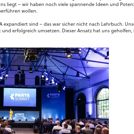
uns liegt – wir haben noch viele spannende Ideen und Potenzi
erführen wollen.
USA expandiert sind – das war sicher nicht nach Lehrbuch. Un
t und erfolgreich umsetzen. Dieser Ansatz hat uns geholfen