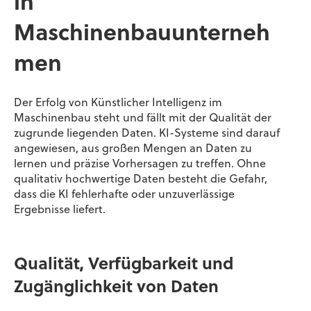
in
Maschinenbauunterneh
men
Der Erfolg von Künstlicher Intelligenz im
Maschinenbau steht und fällt mit der Qualität der
zugrunde liegenden Daten. KI-Systeme sind darauf
angewiesen, aus großen Mengen an Daten zu
lernen und präzise Vorhersagen zu treffen. Ohne
qualitativ hochwertige Daten besteht die Gefahr,
dass die KI fehlerhafte oder unzuverlässige
Ergebnisse liefert.
Qualität, Verfügbarkeit und
Zugänglichkeit von Daten