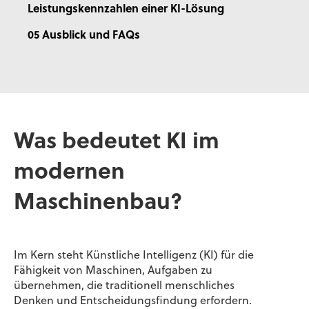
Leistungskennzahlen einer KI-Lösung
05 Ausblick und FAQs
Was bedeutet KI im
modernen
Maschinenbau?
Im Kern steht Künstliche Intelligenz (KI) für die
Fähigkeit von Maschinen, Aufgaben zu
übernehmen, die traditionell menschliches
Denken und Entscheidungsfindung erfordern.