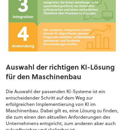
Auswahl der richtigen KI-Lösung
für den Maschinenbau
Die Auswahl der passenden KI-Systeme ist ein
entscheidender Schritt auf dem Weg zur
erfolgreichen Implementierung von KI im
Maschinenbau. Dabei gilt es, eine Lösung zu finden,
die zum einen den aktuellen Anforderungen des
Unternehmens entspricht, zum anderen aber auch