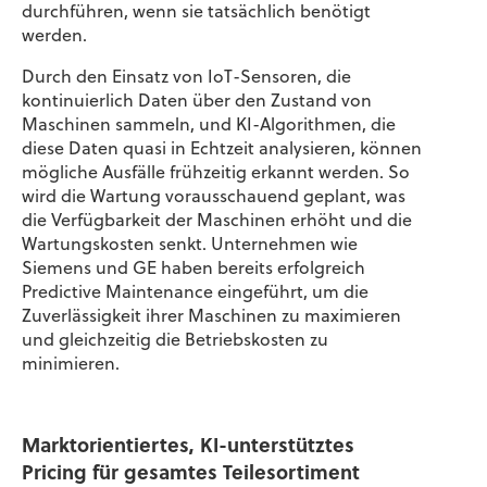
durchführen, wenn sie tatsächlich benötigt
werden.
Durch den Einsatz von IoT-Sensoren, die
kontinuierlich Daten über den Zustand von
Maschinen sammeln, und KI-Algorithmen, die
diese Daten quasi in Echtzeit analysieren, können
mögliche Ausfälle frühzeitig erkannt werden. So
wird die Wartung vorausschauend geplant, was
die Verfügbarkeit der Maschinen erhöht und die
Wartungskosten senkt. Unternehmen wie
Siemens und GE haben bereits erfolgreich
Predictive Maintenance eingeführt, um die
Zuverlässigkeit ihrer Maschinen zu maximieren
und gleichzeitig die Betriebskosten zu
minimieren.
Marktorientiertes, KI-unterstütztes
Pricing für gesamtes Teilesortiment