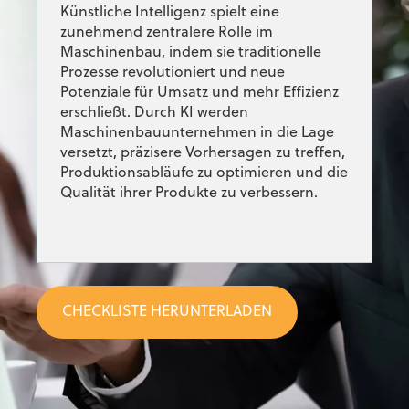
Künstliche Intelligenz spielt eine
zunehmend zentralere Rolle im
Maschinenbau, indem sie traditionelle
Prozesse revolutioniert und neue
Potenziale für Umsatz und mehr Effizienz
erschließt. Durch KI werden
Maschinenbauunternehmen in die Lage
versetzt, präzisere Vorhersagen zu treffen,
Produktionsabläufe zu optimieren und die
Qualität ihrer Produkte zu verbessern.
CHECKLISTE HERUNTERLADEN