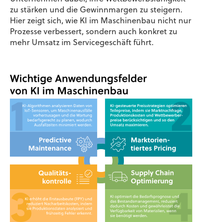
zu stärken und die Gewinnmargen zu steigern.
Hier zeigt sich, wie KI im Maschinenbau nicht nur
Prozesse verbessert, sondern auch konkret zu
mehr Umsatz im Servicegeschäft führt.