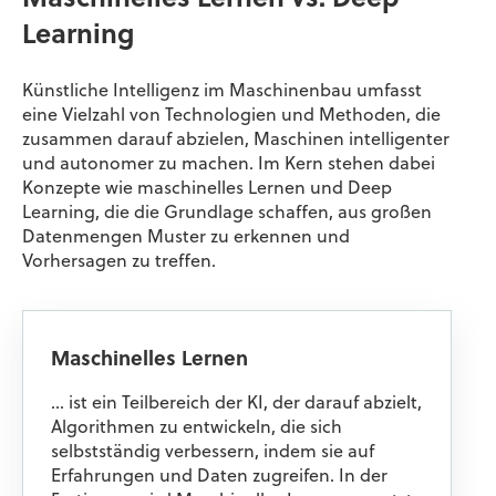
Learning
Künstliche Intelligenz im Maschinenbau umfasst
eine Vielzahl von Technologien und Methoden, die
zusammen darauf abzielen, Maschinen intelligenter
und autonomer zu machen. Im Kern stehen dabei
Konzepte wie maschinelles Lernen und Deep
Learning, die die Grundlage schaffen, aus großen
Datenmengen Muster zu erkennen und
Vorhersagen zu treffen.
Maschinelles Lernen
… ist ein Teilbereich der KI, der darauf abzielt,
Algorithmen zu entwickeln, die sich
selbstständig verbessern, indem sie auf
Erfahrungen und Daten zugreifen. In der