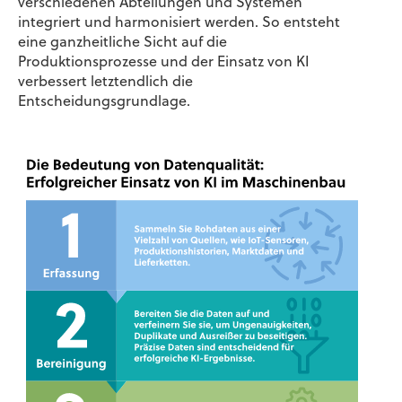
verschiedenen Abteilungen und Systemen
integriert und harmonisiert werden. So entsteht
eine ganzheitliche Sicht auf die
Produktionsprozesse und der Einsatz von KI
verbessert letztendlich die
Entscheidungsgrundlage.