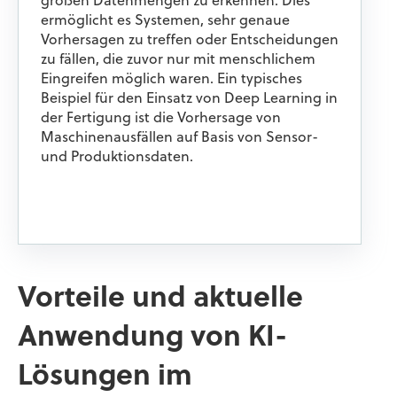
großen Datenmengen zu erkennen. Dies
ermöglicht es Systemen, sehr genaue
Vorhersagen zu treffen oder Entscheidungen
zu fällen, die zuvor nur mit menschlichem
Eingreifen möglich waren. Ein typisches
Beispiel für den Einsatz von Deep Learning in
der Fertigung ist die Vorhersage von
Maschinenausfällen auf Basis von Sensor-
und Produktionsdaten.
Vorteile und aktuelle
Anwendung von KI-
Lösungen im