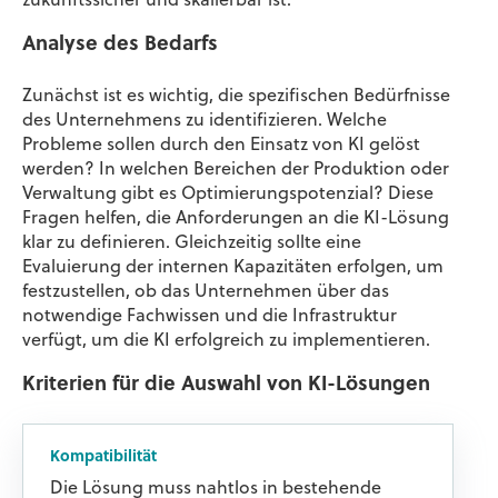
zukunftssicher und skalierbar ist.
Analyse des Bedarfs
Zunächst ist es wichtig, die spezifischen Bedürfnisse
des Unternehmens zu identifizieren. Welche
Probleme sollen durch den Einsatz von KI gelöst
werden? In welchen Bereichen der Produktion oder
Verwaltung gibt es Optimierungspotenzial? Diese
Fragen helfen, die Anforderungen an die KI-Lösung
klar zu definieren. Gleichzeitig sollte eine
Evaluierung der internen Kapazitäten erfolgen, um
festzustellen, ob das Unternehmen über das
notwendige Fachwissen und die Infrastruktur
verfügt, um die KI erfolgreich zu implementieren.
Kriterien für die Auswahl von KI-Lösungen
Kompatibilität
Die Lösung muss nahtlos in bestehende