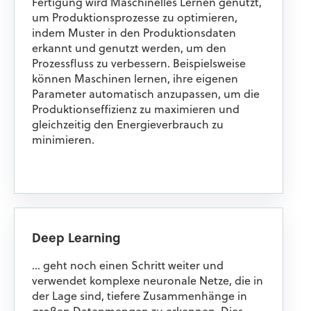
Fertigung wird Maschinelles Lernen genutzt,
um Produktionsprozesse zu optimieren,
indem Muster in den Produktionsdaten
erkannt und genutzt werden, um den
Prozessfluss zu verbessern. Beispielsweise
können Maschinen lernen, ihre eigenen
Parameter automatisch anzupassen, um die
Produktionseffizienz zu maximieren und
gleichzeitig den Energieverbrauch zu
minimieren.
Deep Learning
… geht noch einen Schritt weiter und
verwendet komplexe neuronale Netze, die in
der Lage sind, tiefere Zusammenhänge in