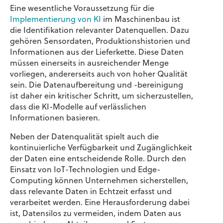
Eine wesentliche Voraussetzung für die
Implementierung von KI
im Maschinenbau ist
die Identifikation relevanter Datenquellen. Dazu
gehören Sensordaten, Produktionshistorien und
Informationen aus der Lieferkette. Diese Daten
müssen einerseits in ausreichender Menge
vorliegen, andererseits auch von hoher Qualität
sein. Die Datenaufbereitung und -bereinigung
ist daher ein kritischer Schritt, um sicherzustellen,
dass die KI-Modelle auf verlässlichen
Informationen basieren.
Neben der Datenqualität spielt auch die
kontinuierliche Verfügbarkeit und Zugänglichkeit
der Daten eine entscheidende Rolle. Durch den
Einsatz von IoT-Technologien und Edge-
Computing können Unternehmen sicherstellen,
dass relevante Daten in Echtzeit erfasst und
verarbeitet werden. Eine Herausforderung dabei
ist, Datensilos zu vermeiden, indem Daten aus