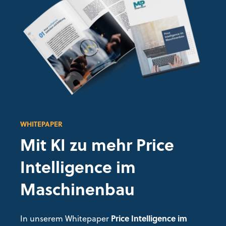
WHITEPAPER
Mit KI zu mehr Price
Intelligence im
Maschinenbau
In unserem Whitepaper
Price Intelligence im