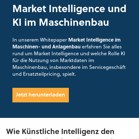
Market Intelligence und
KI im Maschinenbau
In unserem Whitepaper
Market Intelligence im
Maschinen- und Anlagenbau
erfahren Sie alles
rund um Market Intelligence und welche Rolle KI
für die Nutzung von Marktdaten im
Maschinenbau, insbesondere im Servicegeschäft
und Ersatzteilpricing, spielt.
Jetzt herunterladen
Wie Künstliche Intelligenz den