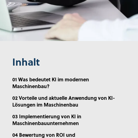
Inhalt
01 Was bedeutet KI im modernen
Maschinenbau?
02 Vorteile und aktuelle Anwendung von KI-
Lösungen im Maschinenbau
03 Implementierung von KI in
Maschinenbauunternehmen
04 Bewertung von ROI und