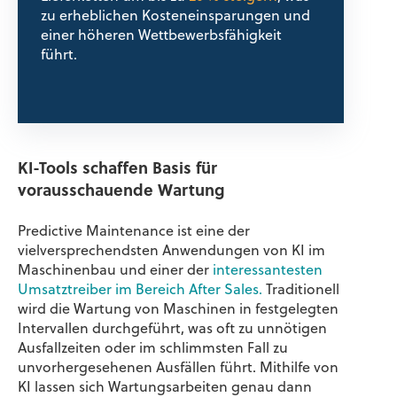
zu erheblichen Kosteneinsparungen und
einer höheren Wettbewerbsfähigkeit
führt.
KI-Tools schaffen Basis für
vorausschauende Wartung
Predictive Maintenance ist eine der
vielversprechendsten Anwendungen von KI im
Maschinenbau und einer der
interessantesten
Umsatztreiber im Bereich After Sales.
Traditionell
wird die Wartung von Maschinen in festgelegten
Intervallen durchgeführt, was oft zu unnötigen
Ausfallzeiten oder im schlimmsten Fall zu
unvorhergesehenen Ausfällen führt. Mithilfe von
KI lassen sich Wartungsarbeiten genau dann