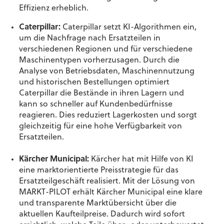
Effizienz erheblich.
Caterpillar:
Caterpillar setzt KI-Algorithmen ein,
um die Nachfrage nach Ersatzteilen in
verschiedenen Regionen und für verschiedene
Maschinentypen vorherzusagen. Durch die
Analyse von Betriebsdaten, Maschinennutzung
und historischen Bestellungen optimiert
Caterpillar die Bestände in ihren Lagern und
kann so schneller auf Kundenbedürfnisse
reagieren. Dies reduziert Lagerkosten und sorgt
gleichzeitig für eine hohe Verfügbarkeit von
Ersatzteilen.
Kärcher Municipal:
Kärcher hat mit Hilfe von KI
eine marktorientierte Preisstrategie für das
Ersatzteilgeschäft realisiert. Mit der Lösung von
MARKT-PILOT erhält Kärcher Municipal eine klare
und transparente Marktübersicht über die
aktuellen Kaufteilpreise. Dadurch wird sofort