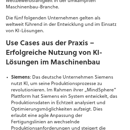
Wettbewerbsfähigkeit in der umkämpften
Maschinenbau-Branche.
Die fünf folgenden Unternehmen gelten als
weltweit führend in der Entwicklung und im Einsatz
von KI-Lösungen.
Use Cases aus der Praxis –
Erfolgreiche Nutzung von KI-
Lösungen im Maschinenbau
Siemens
:
Das deutsche Unternehmen Siemens
nutzt KI, um seine Produktionsprozesse zu
revolutionieren. Im Rahmen ihrer „
MindSphere
“
Plattform hat Siemens ein System entwickelt, das
Produktionsdaten in Echtzeit analysiert und
Optimierungsmöglichkeiten aufzeigt. Dies
erlaubt
eine agile Anpassung der
Fertigungslinien an wechselnde
Produktionsanforderungen und steigert die