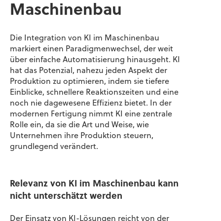
Maschinenbau
Die Integration von KI im Maschinenbau
markiert einen Paradigmenwechsel, der weit
über einfache Automatisierung hinausgeht. KI
hat das Potenzial, nahezu jeden Aspekt der
Produktion zu optimieren, indem sie tiefere
Einblicke, schnellere Reaktionszeiten und eine
noch nie dagewesene Effizienz bietet. In der
modernen Fertigung nimmt KI eine zentrale
Rolle ein, da sie die Art und Weise, wie
Unternehmen ihre Produktion steuern,
grundlegend verändert.
Relevanz von KI im Maschinenbau kann
nicht unterschätzt werden
Der Einsatz von KI-Lösungen reicht von der