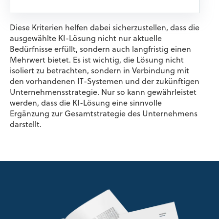
Diese Kriterien helfen dabei sicherzustellen, dass die
ausgewählte KI-Lösung nicht nur aktuelle
Bedürfnisse erfüllt, sondern auch langfristig einen
Mehrwert bietet. Es ist wichtig, die Lösung nicht
isoliert zu betrachten, sondern in Verbindung mit
den vorhandenen IT-Systemen und der zukünftigen
Unternehmensstrategie. Nur so kann gewährleistet
werden, dass die KI-Lösung eine sinnvolle
Ergänzung zur Gesamtstrategie des Unternehmens
darstellt.