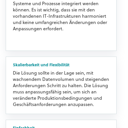
Systeme und Prozesse integriert werden
können. Es ist wichtig, dass sie mit den
vorhandenen IT-Infrastrukturen harmoniert
und keine umfangreichen Änderungen oder
Anpassungen erfordert.
Skalierbarkeit und Flexibilität
Die Lösung sollte in der Lage sein, mit
wachsendem Datenvolumen und steigenden
Anforderungen Schritt zu halten. Die Lösung
muss anpassungsfähig sein, um sich an
veränderte Produktionsbedingungen und
Geschäftsanforderungen anzupassen.