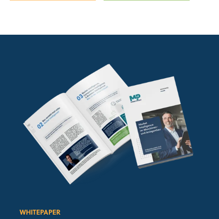
WHITEPAPER