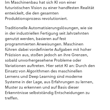
Im Maschinenbau hat sich KI von einer
futuristischen Vision zu einer handfesten Realität
entwickelt, die den gesamten
Produktionsprozess revolutioniert.
Traditionelle Automatisierungslösungen, wie sie
in der industriellen Fertigung seit Jahrzehnten
genutzt werden, basieren auf fest
programmierten Anweisungen. Maschinen
führen dabei vordefinierte Aufgaben mit hoher
Präzision aus, stoßen jedoch an ihre Grenzen,
sobald unvorhergesehene Probleme oder
Variationen auftreten. Hier setzt KI an: Durch den
Einsatz von Algorithmen des maschinellen
Lernens und Deep Learning sind moderne
Systeme in der Lage, aus Erfahrungen zu lernen,
Muster zu erkennen und auf Basis dieser
Erkenntnisse selbstständig Entscheidungen zu
treffen.