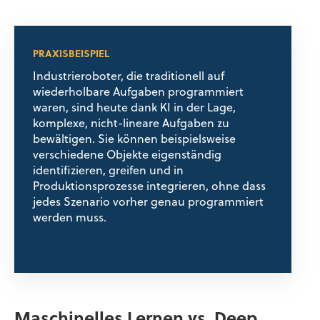
PRAXISBEISPIEL
Industrieroboter, die traditionell auf
wiederholbare Aufgaben programmiert
waren, sind heute dank KI in der Lage,
komplexe, nicht-lineare Aufgaben zu
bewältigen. Sie können beispielsweise
verschiedene Objekte eigenständig
identifizieren, greifen und in
Produktionsprozesse integrieren, ohne dass
jedes Szenario vorher genau programmiert
werden muss.
Maschinelles Lernen vs. Deep