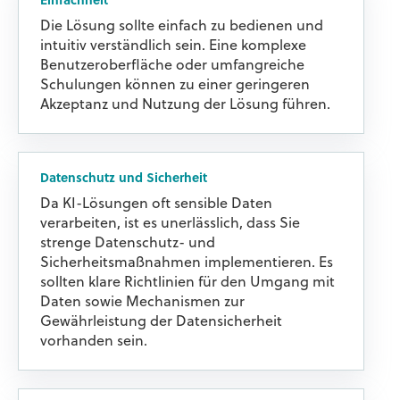
Einfachheit
Die Lösung sollte einfach zu bedienen und
intuitiv verständlich sein. Eine komplexe
Benutzeroberfläche oder umfangreiche
Schulungen können zu einer geringeren
Akzeptanz und Nutzung der Lösung führen.
Datenschutz und Sicherheit
Da KI-Lösungen oft sensible Daten
verarbeiten, ist es unerlässlich, dass Sie
strenge Datenschutz- und
Sicherheitsmaßnahmen implementieren. Es
sollten klare Richtlinien für den Umgang mit
Daten sowie Mechanismen zur
Gewährleistung der Datensicherheit
vorhanden sein.