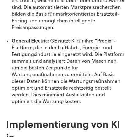
ersichtlich, welche Teile über- oder unterbewertet
sind. Die automatisierten Marktpreisrecherchen
bilden die Basis für marktorientiertes Ersatzteil-
Pricing und ermöglichen intelligente
Preisanpassungen.
General Electric
:
GE nutzt KI für ihre "
Predix
"-
Plattform, die in der Luftfahrt-, Energie- und
Fertigungsindustrie eingesetzt wird. Die Plattform
sammelt und analysiert Daten von Maschinen,
um die besten Zeitpunkte für
Wartungsmaßnahmen zu ermitteln. Auf Basis
dieser Daten können die Wartungsmaßnahmen
optimiert und Ersatzteile rechtzeitig bestellt
werden. Dies minimiert Ausfallzeiten und
optimiert die Wartungskosten.
Implementierung von KI