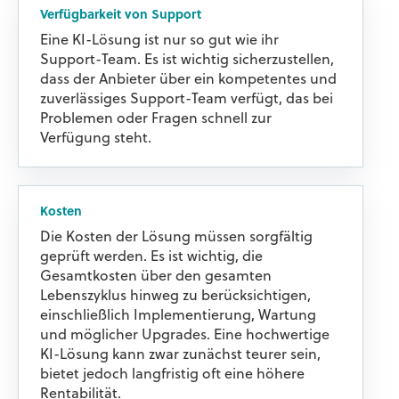
Verfügbarkeit von Support
Eine KI-Lösung ist nur so gut wie ihr
Support-Team. Es ist wichtig sicherzustellen,
dass der Anbieter über ein kompetentes und
zuverlässiges Support-Team verfügt, das bei
Problemen oder Fragen schnell zur
Verfügung steht.
Kosten
Die Kosten der Lösung müssen sorgfältig
geprüft werden. Es ist wichtig, die
Gesamtkosten über den gesamten
Lebenszyklus hinweg zu berücksichtigen,
einschließlich Implementierung, Wartung
und möglicher Upgrades. Eine hochwertige
KI-Lösung kann zwar zunächst teurer sein,
bietet jedoch langfristig oft eine höhere
Rentabilität.