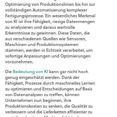
Optimierung von Produktionslinien bis hin zur
vollständigen Automatisierung komplexer
Fertigungsprozesse. Ein wesentliches Merkmal
von KI ist ihre Fähigkeit, riesige Datenmengen
zu analysieren und daraus wertvolle
Erkenntnisse zu gewinnen. Diese Daten, die
aus verschiedenen Quellen wie Sensoren,
Maschinen und Produktionssystemen
stammen, werden in Echtzeit verarbeitet, um
sofortige Anpassungen und Optimierungen
vorzunehmen.
Die
Bedeutung von KI
kann gar nicht hoch
genug eingeschätzt werden. Dank der
Fähigkeit, Prozesse durch maschinelles Lernen
zu optimieren und Entscheidungen auf Basis
von Datenanalysen zu treffen, können
Unternehmen nun beginnen, ihre
Produktionskosten zu senken, die Qualität zu
verbessern und die Lieferketten effizienter zu