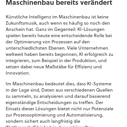
Maschinenbau bereits verändert
Künstliche Intelligenz im Maschinenbau ist keine
Zukunftsmusik, auch wenn es häufig so noch den
Anschein hat. Ganz im Gegenteil: KI-Lösungen
spielen bereits heute eine entscheidende Rolle bei
der Optimierung von Prozessen auf den
unterschiedlichsten Ebenen. Viele Unternehmen
weltweit haben bereits begonnen, KI erfolgreich zu
integrieren, zum Beispiel in der Produktion, und
setzen dabei neue Maßstäbe für Effizienz und
Innovation.
Im Maschinenbau bedeutet dies, dass KI-Systeme
in der Lage sind, Daten aus verschiedenen Quellen
zu sammeln, zu analysieren und darauf basierend
eigenständige Entscheidungen zu treffen. Der
Einsatz dieser Lösungen bietet nicht nur Potenziale
zur Prozessoptimierung und Automatisierung,
sondern sichert auch langfristig die