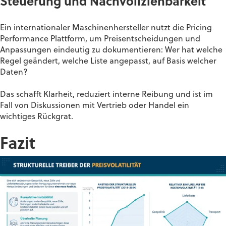
Steuerung und Nachvollziehbarkeit
Ein internationaler Maschinenhersteller nutzt die Pricing
Performance Plattform, um Preisentscheidungen und
Anpassungen eindeutig zu dokumentieren: Wer hat welche
Regel geändert, welche Liste angepasst, auf Basis welcher
Daten?
Das schafft Klarheit, reduziert interne Reibung und ist im
Fall von Diskussionen mit Vertrieb oder Handel ein
wichtiges Rückgrat.
Fazit