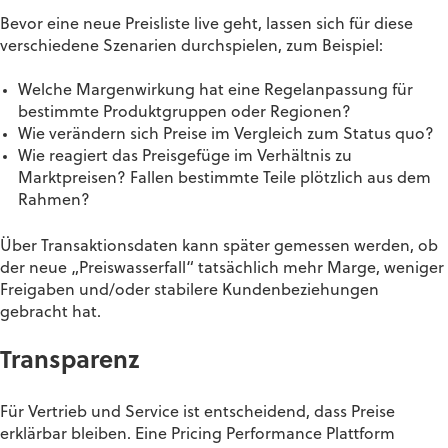
Bevor eine neue Preisliste live geht, lassen sich für diese
verschiedene Szenarien durchspielen, zum Beispiel:
Welche Margenwirkung hat eine Regelanpassung für
bestimmte Produktgruppen oder Regionen?
Wie verändern sich Preise im Vergleich zum Status quo?
Wie reagiert das Preisgefüge im Verhältnis zu
Marktpreisen? Fallen bestimmte Teile plötzlich aus dem
Rahmen?
Über Transaktionsdaten kann später gemessen werden, ob
der neue „Preiswasserfall“ tatsächlich mehr Marge, weniger
Freigaben und/oder stabilere Kundenbeziehungen
gebracht hat.
Transparenz
Für Vertrieb und Service ist entscheidend, dass Preise
erklärbar bleiben.
Eine Pricing Performance Plattform