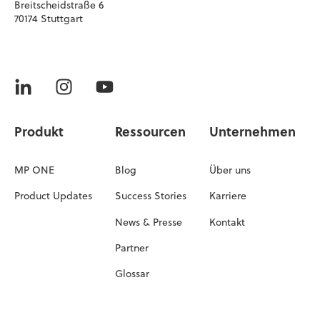
Breitscheidstraße 6
70174 Stuttgart
Produkt
Ressourcen
Unternehmen
MP ONE
Blog
Über uns
Product Updates
Success Stories
Karriere
News & Presse
Kontakt
Partner
Glossar