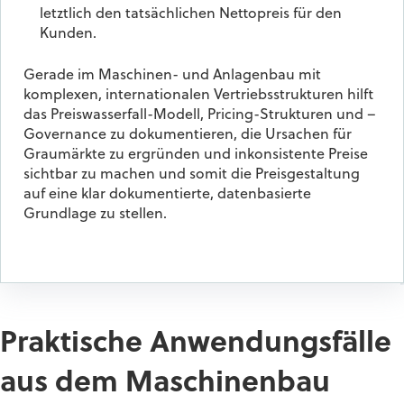
letztlich den tatsächlichen Nettopreis für den
Kunden.
Gerade im Maschinen- und Anlagenbau mit
komplexen, internationalen Vertriebsstrukturen hilft
das Preiswasserfall-Modell, Pricing-Strukturen und –
Governance zu dokumentieren, die Ursachen für
Graumärkte zu ergründen und inkonsistente Preise
sichtbar zu machen und somit die Preisgestaltung
auf eine klar dokumentierte, datenbasierte
Grundlage zu stellen.
Praktische Anwendungsfälle
aus dem Maschinenbau