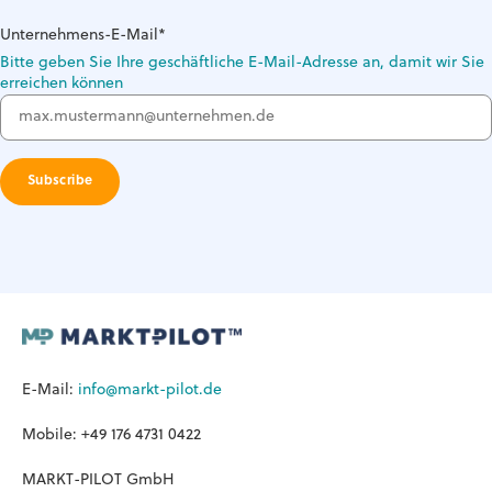
Unternehmens-E-Mail
*
Bitte geben Sie Ihre geschäftliche E-Mail-Adresse an, damit wir Sie
erreichen können
E-Mail:
info@markt-pilot.de
Mobile: +49 176 4731 0422
MARKT-PILOT GmbH