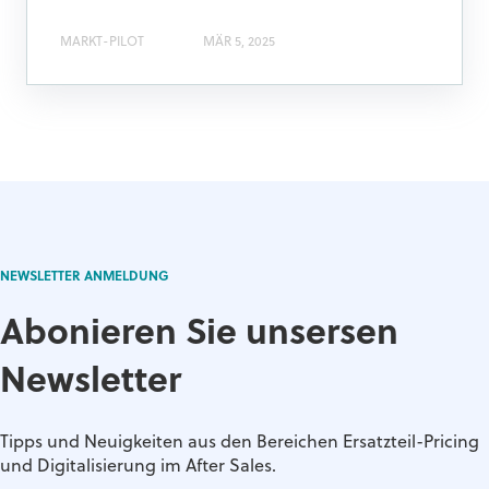
MARKT-PILOT
MÄR 5, 2025
NEWSLETTER ANMELDUNG
Abonieren Sie unsersen
Newsletter
Tipps und Neuigkeiten aus den Bereichen Ersatzteil-Pricing
und Digitalisierung im After Sales.