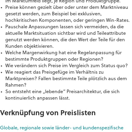
im Marktumfeld liegt, je Region und Produktgruppe.
Preise können gezielt über oder unter dem Marktniveau
gesetzt werden, zum Beispiel bei exklusiven,
hochkritischen Komponenten, oder geringen Win-Rates.
Pauschale Anpassungen lassen sich vermeiden, da die
aktuelle Marktsituation sichtbar wird und Teileattribute
genutzt werden können, die den Wert der Teile für den
Kunden objektivieren.
Welche Margenwirkung hat eine Regelanpassung für
bestimmte Produktgruppen oder Regionen?
Wie verändern sich Preise im Vergleich zum Status quo?
Wie reagiert das Preisgefüge im Verhältnis zu
Marktpreisen? Fallen bestimmte Teile plötzlich aus dem
Rahmen?
So entsteht eine „lebende“ Preisarchitektur, die sich
kontinuierlich anpassen lässt.
Verknüpfung von Preislisten
Globale, regionale sowie länder- und kundenspezifische