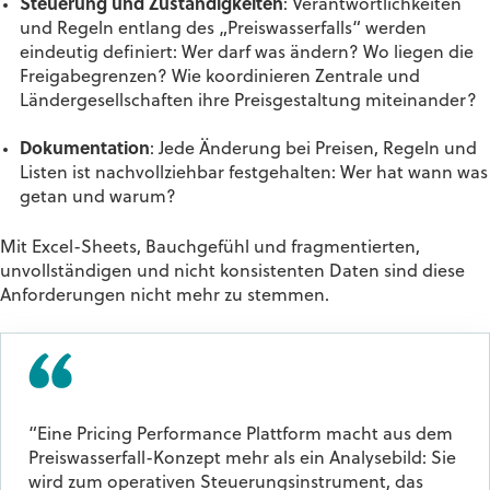
Steuerung und Zuständigkeiten
: Verantwortlichkeiten
und Regeln entlang des „Preiswasserfalls“ werden
eindeutig definiert: Wer darf was ändern? Wo liegen die
Freigabegrenzen? Wie koordinieren Zentrale und
Ländergesellschaften ihre Preisgestaltung miteinander?
Dokumentation
: Jede Änderung bei Preisen, Regeln und
Listen ist nachvollziehbar festgehalten: Wer hat wann was
getan und warum?
Mit Excel-Sheets, Bauchgefühl und fragmentierten,
unvollständigen und nicht konsistenten Daten sind diese
Anforderungen nicht mehr zu stemmen.
“Eine Pricing Performance Plattform macht aus dem
Preiswasserfall-Konzept mehr als ein Analysebild: Sie
wird zum operativen Steuerungsinstrument, das