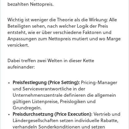
bezahlten Nettopreis.
Wichtig ist weniger die Theorie als die Wirkung: Alle
Beteiligten sehen, nach welcher Logik der Preis
entsteht, wie er über verschiedene Faktoren und
Anpassungen zum Nettopreis mutiert und wo Marge
versickert.
Dabei treffen zwei Welten in dieser Kette
aufeinander:
Preisfestlegung (Price Setting):
Pricing-Manager
und Serviceverantwortliche in der
Unternehmenszentrale definieren die allgemein
gültigen Listenpreise, Preislogiken und
Grundregeln.
Preisdurchsetzung (Price Execution)
: Vertrieb und
Ländergesellschaften setzen individuelle Rabatte,
verhandeln Sonderkonditionen und setzen