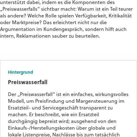
unterstützt dabei, indem es die Komponenten des
„Preiswasserfalls“ sichtbar macht: Warum ist ein Teil teurer
als andere? Welche Rolle spielen Verfügbarkeit, Kritikalität
oder Marktpreise? Das erleichtert nicht nur die
Argumentation im Kundengespräch, sondern hilft auch
intern, Reklamationen sauber zu beurteilen.
Hintergrund
Preiswasserfall
Der „Preiswasserfall“ ist ein einfaches, wirkungsvolles
Modell, um Preisfindung und Margensteuerung im
Ersatzteil- und Servicegeschäft transparent zu
machen. Er beschreibt, wie ein Ersatzteil
durchgängig bepreist wird; ausgehend von den
Einkaufs-/Herstellungskosten über globale und
lokale Listenpreise, Nachlässe bis zum tatsächlich