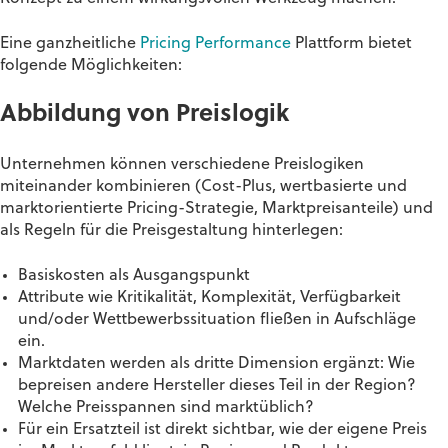
Eine ganzheitliche
Pricing Performance
Plattform bietet
folgende Möglichkeiten:
Abbildung von Preislogik
Unternehmen können verschiedene Preislogiken
miteinander kombinieren (Cost-Plus, wertbasierte und
marktorientierte Pricing-Strategie, Marktpreisanteile) und
als Regeln für die Preisgestaltung hinterlegen:
Basiskosten als Ausgangspunkt
Attribute wie Kritikalität, Komplexität, Verfügbarkeit
und/oder Wettbewerbssituation fließen in Aufschläge
ein.
Marktdaten werden als dritte Dimension ergänzt: Wie
bepreisen andere Hersteller dieses Teil in der Region?
Welche Preisspannen sind marktüblich?
Für ein Ersatzteil ist direkt sichtbar, wie der eigene Preis