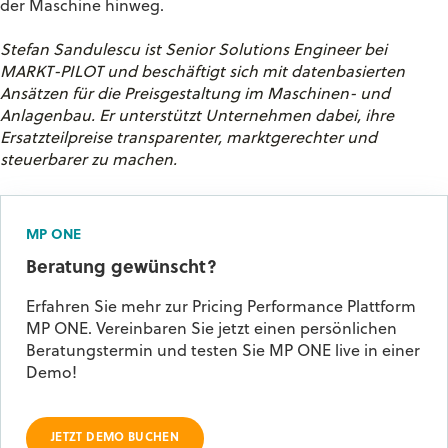
der Maschine hinweg.
Stefan
Sandulescu
ist Senior Solutions Engineer bei
MARKT-PILOT und beschäftigt sich mit datenbasierten
Ansätzen für die Preisgestaltung im Maschinen- und
Anlagenbau. Er unterstützt Unternehmen dabei, ihre
Ersatzteilpreise transparenter, marktgerechter und
steuerbarer zu machen.
MP ONE
Beratung gewünscht?
Erfahren Sie mehr zur Pricing Performance Plattform
MP ONE.
Vereinbaren Sie jetzt einen persönlichen
Beratungstermin und testen Sie MP ONE live in einer
Demo!
JETZT DEMO BUCHEN