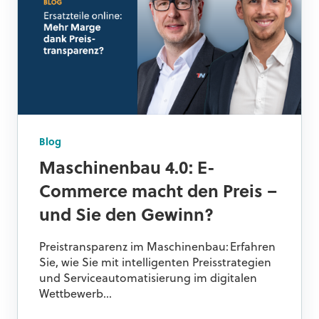
Blog
Maschinenbau 4.0: E-
Commerce macht den Preis –
und Sie den Gewinn?
Preistransparenz im Maschinenbau: Erfahren
Sie, wie Sie mit intelligenten Preisstrategien
und Serviceautomatisierung im digitalen
Wettbewerb...