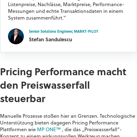
Listenpreise, Nachlässe, Marktpreise, Performance-
Messungen und echte Transaktionsdaten in einem
System zusammenführt.”
Senior Solutions Engineer, MARKT-PILOT
Stefan Sandulescu
Pricing Performance macht
den Preiswasserfall
steuerbar
Manuelle Prozesse stoßen hier an Grenzen. Technologische
Unterstützung bieten dagegen Pricing Performance
Plattformen wie
MP ONE™
, die das „Preiswasserfall“-
Konzept zu einem wirkungsvollen Werkzeug machen.