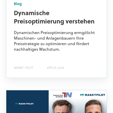
Blog
Dynamische
Preisoptimierung verstehen
Dynamischen Preisoptimierung ermgölicht
Maschinen- und Anlagenbauern Ihre
Preisstrategie zu optimieren und fördert
nachhaltiges Wachstum.
MARKT-PILOT
APR 25, 2024