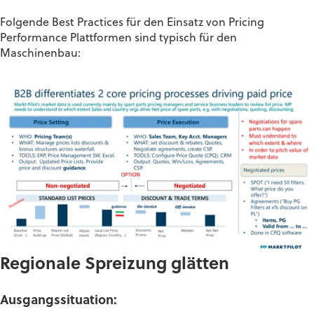
Folgende Best Practices für den Einsatz von Pricing
Performance Plattformen sind typisch für den
Maschinenbau:
Regionale Spreizung glätten
Ausgangssituation: