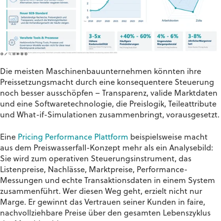
Die meisten Maschinenbauunternehmen könnten ihre
Preissetzungsmacht durch eine konsequentere Steuerung
noch besser ausschöpfen – Transparenz, valide Marktdaten
und eine Softwaretechnologie, die Preislogik, Teileattribute
und What-if-Simulationen zusammenbringt, vorausgesetzt.
Eine
Pricing Performance Plattform
beispielsweise macht
aus dem Preiswasserfall-Konzept mehr als ein Analysebild:
Sie wird zum operativen Steuerungsinstrument, das
Listenpreise, Nachlässe, Marktpreise, Performance-
Messungen und echte Transaktionsdaten in einem System
zusammenführt. Wer diesen Weg geht, erzielt nicht nur
Marge. Er gewinnt das Vertrauen seiner Kunden in faire,
nachvollziehbare Preise über den gesamten Lebenszyklus