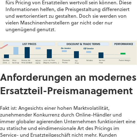
fürs Pricing von Ersatzteilen wertvoll sein können. Diese
Informationen helfen, die Preisgestaltung differenziert
und wertorientiert zu gestalten. Doch sie werden von
vielen Maschinenherstellern gar nicht oder nur
ungenügend genutzt.
Anforderungen an modernes
Ersatzteil-Preismanagement
Fakt ist: Angesichts einer hohen Marktvolatilität,
zunehmender Konkurrenz durch Online-Händler und
immer globaler agierenden Unternehmen funktioniert eine
zu statische und eindimensionale Art des Pricings im
Service- und Ersatzteilgeschäft nicht mehr. Kunden