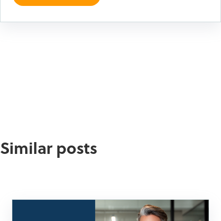
Similar posts