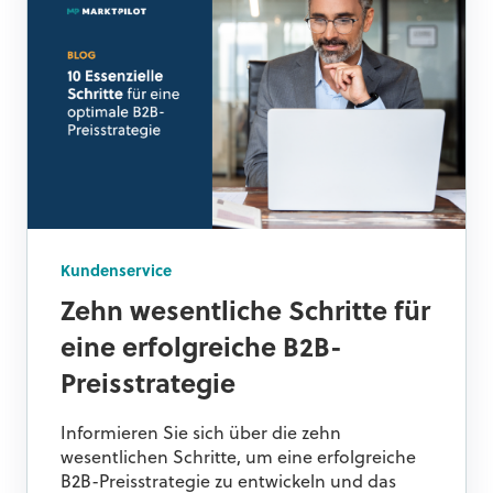
Kundenservice
Zehn wesentliche Schritte für
eine erfolgreiche B2B-
Preisstrategie
Informieren Sie sich über die zehn
wesentlichen Schritte, um eine erfolgreiche
B2B-Preisstrategie zu entwickeln und das