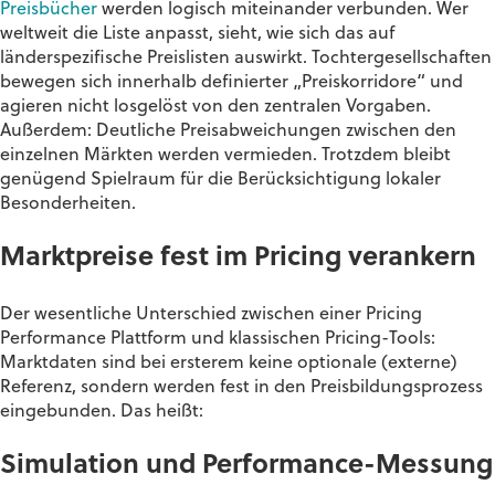
Preisbücher
werden logisch miteinander verbunden. Wer
weltweit die Liste anpasst, sieht, wie sich das auf
länderspezifische Preislisten auswirkt. Tochtergesellschaften
bewegen sich innerhalb definierter „Preiskorridore“ und
agieren nicht losgelöst von den zentralen Vorgaben.
Außerdem: Deutliche Preisabweichungen zwischen den
einzelnen Märkten werden vermieden. Trotzdem bleibt
genügend Spielraum für die Berücksichtigung lokaler
Besonderheiten.
Marktpreise fest im Pricing verankern
Der wesentliche Unterschied zwischen einer Pricing
Performance Plattform und klassischen Pricing-Tools:
Marktdaten sind bei ersterem keine optionale (externe)
Referenz, sondern werden fest in den Preisbildungsprozess
eingebunden. Das heißt:
Simulation und Performance-Messung