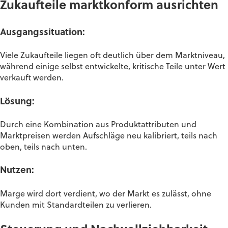
Zukaufteile marktkonform ausrichten
Ausgangssituation:
Viele Zukaufteile liegen oft deutlich über dem Marktniveau,
während einige selbst entwickelte, kritische Teile unter Wert
verkauft werden.
Lösung:
Durch eine Kombination aus Produktattributen und
Marktpreisen werden Aufschläge neu kalibriert, teils nach
oben, teils nach unten.
Nutzen:
Marge wird dort verdient, wo der Markt es zulässt, ohne
Kunden mit Standardteilen zu verlieren.