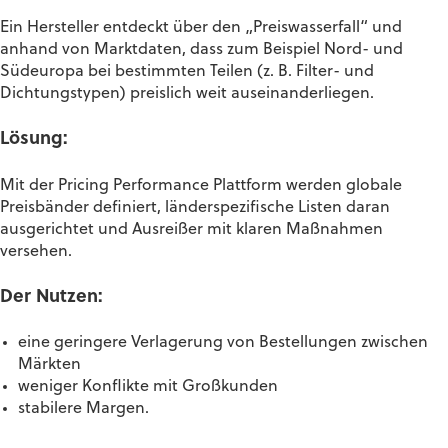
Ein Hersteller entdeckt über den „Preiswasserfall“ und
anhand von Marktdaten, dass zum Beispiel Nord- und
Südeuropa bei bestimmten Teilen (z. B. Filter- und
Dichtungstypen) preislich weit auseinanderliegen.
Lösung:
Mit der Pricing Performance Plattform werden globale
Preisbänder definiert, länderspezifische Listen daran
ausgerichtet und Ausreißer mit klaren Maßnahmen
versehen.
Der Nutzen:
eine geringere Verlagerung von Bestellungen zwischen
Märkten
weniger Konflikte mit Großkunden
stabilere Margen.