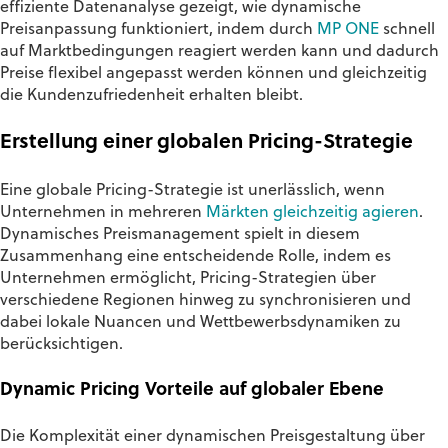
effiziente Datenanalyse gezeigt, wie dynamische
Preisanpassung funktioniert, indem durch
MP ONE
schnell
auf Marktbedingungen reagiert werden kann und dadurch
Preise flexibel angepasst werden können und gleichzeitig
die Kundenzufriedenheit erhalten bleibt.
Erstellung einer globalen Pricing-Strategie
Eine globale Pricing-Strategie ist unerlässlich, wenn
Unternehmen in mehreren
Märkten gleichzeitig agieren
.
Dynamisches Preismanagement spielt in diesem
Zusammenhang eine entscheidende Rolle, indem es
Unternehmen ermöglicht, Pricing-Strategien über
verschiedene Regionen hinweg zu synchronisieren und
dabei lokale Nuancen und Wettbewerbsdynamiken zu
berücksichtigen.
Dynamic Pricing Vorteile auf globaler Ebene
Die Komplexität einer dynamischen Preisgestaltung über