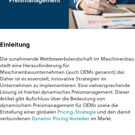
Einleitung
Die zunehmende Wettbewerbslandschaft im Maschinenbau
stellt eine Herausforderung für
Maschinenbauunternehmen (auch OEMs genannt) dar.
Daher ist es essenziell, innovative Strategien im
Unternehmen zu implementieren. Eine vielversprechende
Lösung ist hierbei dynamisches Preismanagement. Dieser
Artikel gibt Aufschluss über die Bedeutung von
dynamischem Preismanagement für OEMs sowie die
Erstellung einer globalen
Pricing-Strategie
und den damit
verbundenen
Dynamic Pricing Vorteilen
im Markt.