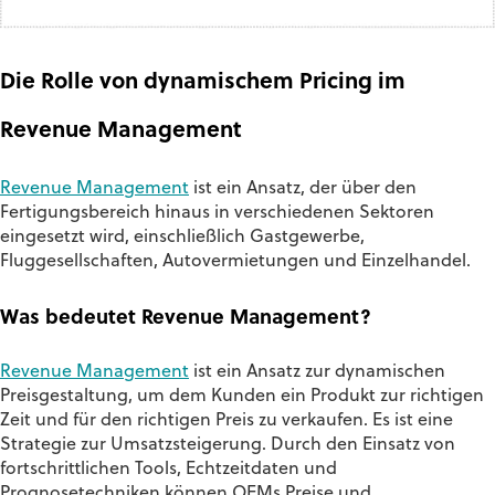
Die Rolle von dynamischem Pricing im
Revenue Management
Revenue Management
ist ein Ansatz, der über den
Fertigungsbereich hinaus in verschiedenen Sektoren
eingesetzt wird, einschließlich Gastgewerbe,
Fluggesellschaften, Autovermietungen und Einzelhandel.
Was bedeutet Revenue Management?
Revenue Management
ist ein Ansatz zur dynamischen
Preisgestaltung, um dem Kunden ein Produkt zur richtigen
Zeit und für den richtigen Preis zu verkaufen. Es ist eine
Strategie zur Umsatzsteigerung. Durch den Einsatz von
fortschrittlichen Tools, Echtzeitdaten und
Prognosetechniken können OEMs Preise und