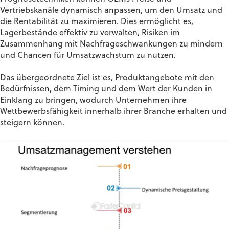
Vertriebskanäle dynamisch anpassen, um den Umsatz und
die Rentabilität zu maximieren. Dies ermöglicht es,
Lagerbestände effektiv zu verwalten, Risiken im
Zusammenhang mit Nachfrageschwankungen zu mindern
und Chancen für Umsatzwachstum zu nutzen.
Das übergeordnete Ziel ist es, Produktangebote mit den
Bedürfnissen, dem Timing und dem Wert der Kunden in
Einklang zu bringen, wodurch Unternehmen ihre
Wettbewerbsfähigkeit innerhalb ihrer Branche erhalten und
steigern können.