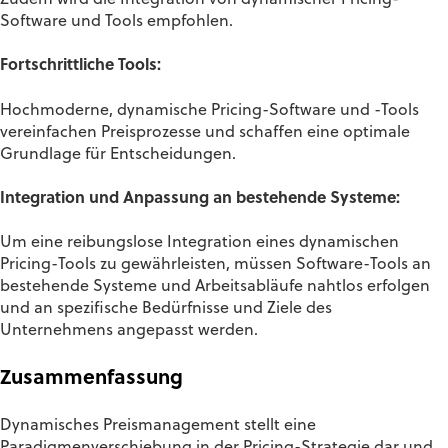
Software und Tools empfohlen.
Fortschrittliche Tools:
Hochmoderne, dynamische Pricing-Software und -Tools
vereinfachen Preisprozesse und schaffen eine optimale
Grundlage für Entscheidungen.
Integration und Anpassung an bestehende Systeme:
Um eine reibungslose Integration eines dynamischen
Pricing-Tools zu gewährleisten, müssen Software-Tools an
bestehende Systeme und Arbeitsabläufe nahtlos erfolgen
und an spezifische Bedürfnisse und Ziele des
Unternehmens angepasst werden.
Zusammenfassung
Dynamisches Preismanagement stellt eine