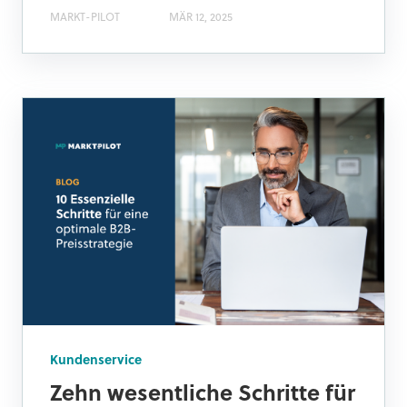
MARKT-PILOT
MÄR 12, 2025
Kundenservice
Zehn wesentliche Schritte für