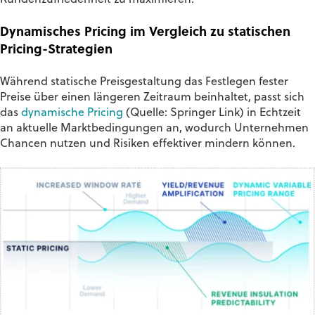
Kundenzufriedenheit zu maximieren.
Dynamisches Pricing im Vergleich zu statischen
Pricing-Strategien
Während statische Preisgestaltung das Festlegen fester
Preise über einen längeren Zeitraum beinhaltet, passt sich
das
dynamische Pricing
(Quelle: Springer Link) in Echtzeit
an aktuelle Marktbedingungen an, wodurch Unternehmen
Chancen nutzen und Risiken effektiver mindern können.