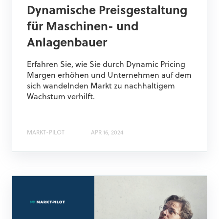
Dynamische Preisgestaltung
für Maschinen- und
Anlagenbauer
Erfahren Sie, wie Sie durch Dynamic Pricing
Margen erhöhen und Unternehmen auf dem
sich wandelnden Markt zu nachhaltigem
Wachstum verhilft.
MARKT-PILOT
APR 16, 2024