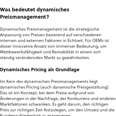
Was bedeutet dynamisches
Preismanagement?
Dynamisches Preismanagement ist die strategische
Anpassung von Preisen basierend auf verschiedenen
internen und externen Faktoren in Echtzeit. Für OEMs ist
dieser innovative Ansatz von immenser Bedeutung, um
Wettbewerbsfähigkeit und Rentabilität in einem sich
ständig verändernden Markt zu gewährleisten.
Dynamisches Pricing als Grundlage
Im Kern des dynamischen Preismanagements liegt
dynamisches Pricing (auch dynamische Preisgestaltung).
Das ist ein Konzept, bei dem Preise aufgrund von
Änderungen in der Nachfrage, der Konkurrenz und anderen
Marktfaktoren schwanken. Es geht darum, den richtigen
Preis zur richtigen Zeit festzulegen, um den Umsatz und die