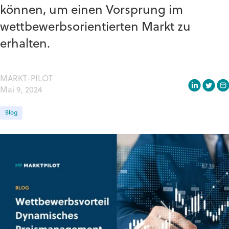
können, um einen Vorsprung im
wettbewerbsorientierten Markt zu
erhalten.
MARKT-PILOT
Mai 9, 2024
Blog