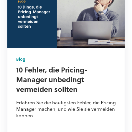
Blog
10 Fehler, die Pricing-
Manager unbedingt
vermeiden sollten
Erfahren Sie die häufigsten Fehler, die Pricing
Manager machen, und wie Sie sie vermeiden
können.