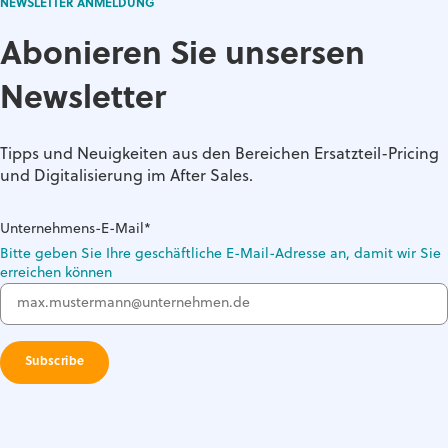
NEWSLETTER ANMELDUNG
Abonieren Sie unsersen
Newsletter
Tipps und Neuigkeiten aus den Bereichen Ersatzteil-Pricing
und Digitalisierung im After Sales.
Unternehmens-E-Mail
*
Bitte geben Sie Ihre geschäftliche E-Mail-Adresse an, damit wir Sie
erreichen können