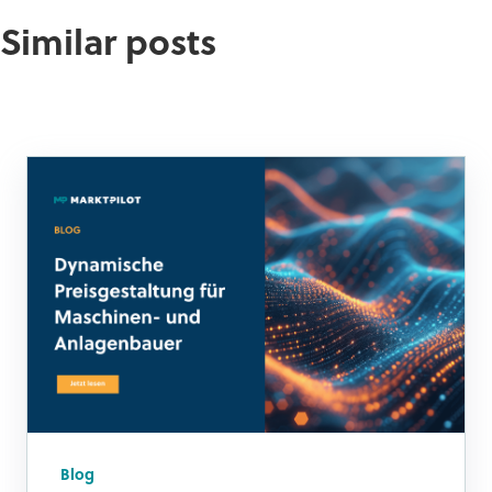
Similar posts
Blog