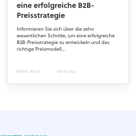
eine erfolgreiche B2B-
Preisstrategie
Informieren Sie sich über die zehn
wesentlichen Schritte, um eine erfolgreiche
B2B-Preisstrategie zu entwickeln und das
richtige Preismodell...
MARKT-PILOT
SEP 17, 2024