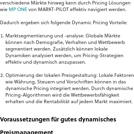
verschiedene Märkte hinweg kann durch Pricing Lösungen
wie
MP ONE
von MARKT-PILOT
effektiv navigiert werden.
Dadurch ergeben sich folgende Dynamic Pricing Vorteile:
Marktsegmentierung und -analyse: Globale Märkte
können nach Demografie, Verhalten und Wettbewerb
segmentiert werden. Zusätzlich können lokale
Dynamiken analysiert werden, um Pricing-Strategien
effektiv und dynamisch anzupassen.
Optimierung der lokalen Preisgestaltung: Lokale Faktoren
wie Währung, Steuern und Vorschriften können in das
dynamische Pricing integriert werden. Durch dynamische
Pricing-Algorithmen wird die Wettbewerbsfähigkeit
erhalten und die Rentabilität auf jedem Markt maximiert.
Voraussetzungen für gutes dynamisches
Preismanagement