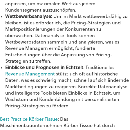
anpassen, um maximalen Wert aus jedem
Kundensegment auszuschöpfen.
Wettbewerbsanalyse:
Um im Markt wettbewerbsfähig zu
bleiben, ist es erforderlich, die Pricing-Strategien und
Marktpositionierungen der Konkurrenten zu
überwachen. Datenanalyse-Tools können
Wettbewerbsdaten sammeln und analysieren, was es
Revenue Managern ermöglicht, fundierte
Entscheidungen über die Anpassung von Pricing-
Strategien zu treffen.
Einblicke und Prognosen in Echtzeit
: Traditionelles
Revenue Management
stützt sich oft auf historische
Daten, was es schwierig macht, schnell auf sich ändernde
Marktbedingungen zu reagieren. Korrekte Datenanalyse
und intelligente Tools bieten Einblicke in Echtzeit, um
Wachstum und Kundenbindung mit personalisierten
Pricing-Strategien zu fördern.
Best Practice Körber Tissue
: Das
Maschinenbauunternehmen
Körber Tissue
hat durch