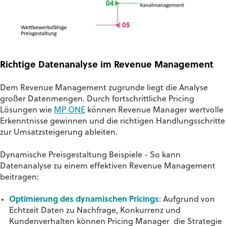
Richtige Datenanalyse im Revenue Management
Dem Revenue Management zugrunde liegt die Analyse
großer Datenmengen. Durch fortschrittliche Pricing
Lösungen wie
MP ONE
können Revenue Manager wertvolle
Erkenntnisse gewinnen und die richtigen Handlungsschritte
zur Umsatzsteigerung ableiten.
Dynamische Preisgestaltung Beispiele - So kann
Datenanalyse zu einem effektiven Revenue Management
beitragen:
Optimierung des dynamischen Pricings
: Aufgrund von
Echtzeit Daten zu Nachfrage, Konkurrenz und
Kundenverhalten können Pricing Manager die Strategie