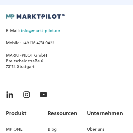
E-Mail:
info@markt-pilot.de
Mobile: +49 176 4731 0422
MARKT-PILOT GmbH
Breitscheidstraße 6
70174 Stuttgart
Produkt
Ressourcen
Unternehmen
MP ONE
Blog
Über uns