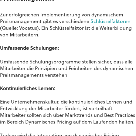
Zur erfolgreichen Implementierung von dynamischem
Preismanagement gibt es verschiedene
Schlüsselfaktoren
(Quelle: Vocatus). Ein Schlüsselfaktor ist die Weiterbildung
von Mitarbeitern.
Umfassende Schulungen:
Umfassende Schulungsprogramme stellen sicher, dass alle
Mitarbeiter die Prinzipien und Feinheiten des dynamischen
Preismanagements verstehen.
Kontinuierliches Lernen:
Eine Unternehmenskultur, die kontinuierliches Lernen und
Entwicklung der Mitarbeiter fördert, ist vorteilhaft.
Mitarbeiter sollten sich über Markttrends und Best Practices
im Bereich Dynamisches Pricing auf dem Laufenden halten.
Zudem wird die Integration von dynamischer Pricing-