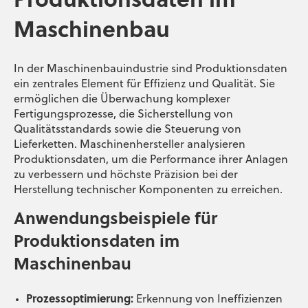
Produktionsdaten im
Maschinenbau
In der Maschinenbauindustrie sind Produktionsdaten
ein zentrales Element für Effizienz und Qualität. Sie
ermöglichen die Überwachung komplexer
Fertigungsprozesse, die Sicherstellung von
Qualitätsstandards sowie die Steuerung von
Lieferketten. Maschinenhersteller analysieren
Produktionsdaten, um die Performance ihrer Anlagen
zu verbessern und höchste Präzision bei der
Herstellung technischer Komponenten zu erreichen.
Anwendungsbeispiele für
Produktionsdaten im
Maschinenbau
Prozessoptimierung:
Erkennung von Ineffizienzen