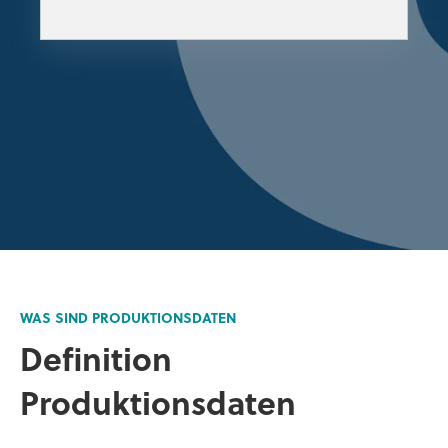
WAS SIND PRODUKTIONSDATEN
Definition
Produktionsdaten