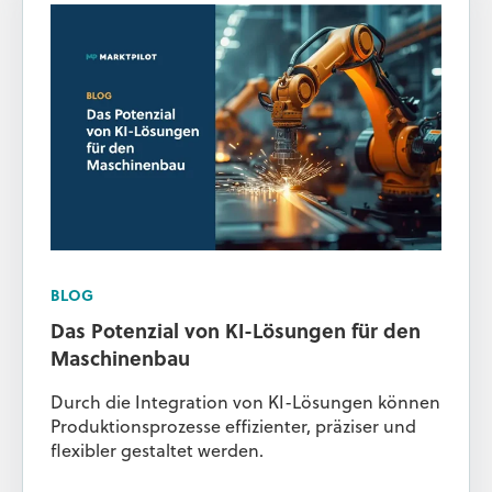
BLOG
Das Potenzial von KI-Lösungen für den
Maschinenbau
Durch die Integration von KI-Lösungen können
Produktionsprozesse effizienter, präziser und
flexibler gestaltet werden.