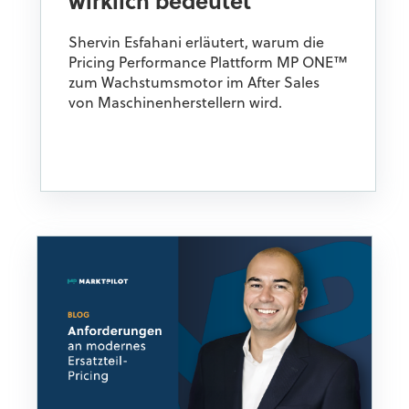
wirklich bedeutet
Shervin Esfahani erläutert, warum die
Pricing Performance Plattform MP ONE™
zum Wachstumsmotor im After Sales
von Maschinenherstellern wird.