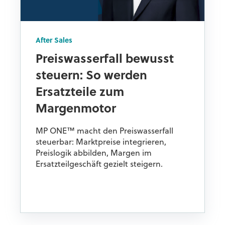
After Sales
Preiswasserfall bewusst
steuern: So werden
Ersatzteile zum
Margenmotor
MP ONE™ macht den Preiswasserfall
steuerbar: Marktpreise integrieren,
Preislogik abbilden, Margen im
Ersatzteilgeschäft gezielt steigern.