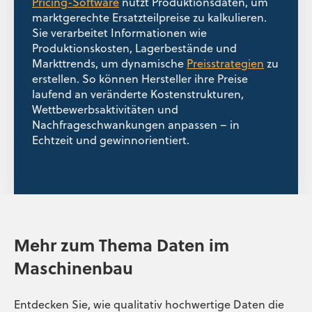
Pricing-Software
nutzt Produktionsdaten, um
marktgerechte Ersatzteilpreise zu kalkulieren.
Sie verarbeitet Informationen wie
Produktionskosten, Lagerbestände und
Markttrends, um dynamische
Preisstrategien
zu
erstellen. So können Hersteller ihre Preise
laufend an veränderte Kostenstrukturen,
Wettbewerbsaktivitäten und
Nachfrageschwankungen anpassen – in
Echtzeit und gewinnorientiert.
Mehr zum Thema Daten im
Maschinenbau
Entdecken Sie, wie qualitativ hochwertige Daten die