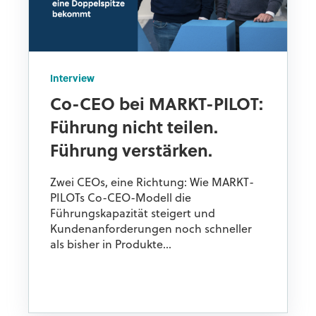
Interview
Co-CEO bei MARKT-PILOT:
Führung nicht teilen.
Führung verstärken.
Zwei CEOs, eine Richtung: Wie MARKT-
PILOTs Co-CEO-Modell die
Führungskapazität steigert und
Kundenanforderungen noch schneller
als bisher in Produkte...