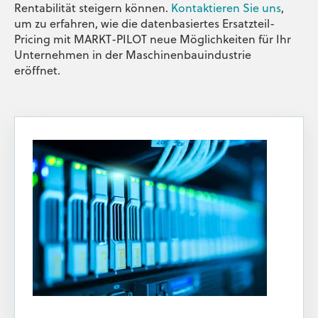
Rentabilität steigern können.
Kontaktieren Sie uns
,
um zu erfahren, wie die datenbasiertes Ersatzteil-
Pricing mit MARKT-PILOT neue Möglichkeiten für Ihr
Unternehmen in der Maschinenbauindustrie
eröffnet.