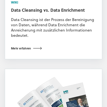
WIKI
Data Cleansing vs. Data Enrichment
Data Cleansing ist der Prozess der Bereinigung
von Daten, während Data Enrichment die
Anreicherung mit zusätzlichen Informationen
bedeutet.
Mehr erfahren