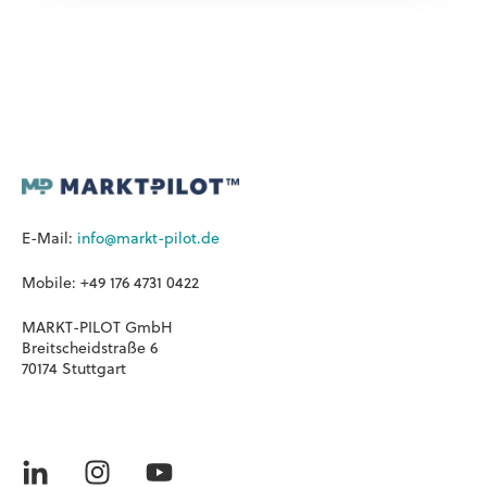
E-Mail:
info@markt-pilot.de
Mobile: +49 176 4731 0422
MARKT-PILOT GmbH
Breitscheidstraße 6
70174 Stuttgart