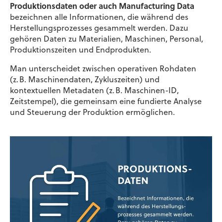
Produktionsdaten oder auch Manufacturing Data
bezeichnen alle Informationen, die während des
Herstellungsprozesses gesammelt werden. Dazu
gehören Daten zu Materialien, Maschinen, Personal,
Produktionszeiten und Endprodukten.
Man unterscheidet zwischen operativen Rohdaten
(z. B. Maschinendaten, Zykluszeiten) und
kontextuellen Metadaten (z. B. Maschinen-ID,
Zeitstempel), die gemeinsam eine fundierte Analyse
und Steuerung der Produktion ermöglichen.