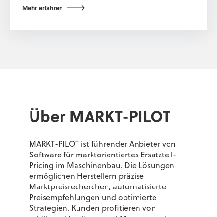
Mehr erfahren
Über MARKT-PILOT
MARKT-PILOT ist führender Anbieter von
Software für marktorientiertes Ersatzteil-
Pricing im Maschinenbau. Die Lösungen
ermöglichen Hersteller
n
präzise
Marktpreisrecherchen, automatisierte
Preisempfehlungen und optimierte
Strategien. Kunden profitieren von