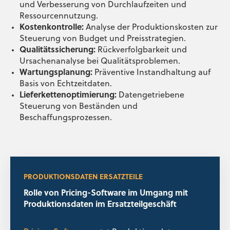
und Verbesserung von Durchlaufzeiten und
Ressourcennutzung.
Kostenkontrolle:
Analyse der Produktionskosten zur
Steuerung von Budget und Preisstrategien.
Qualitätssicherung:
Rückverfolgbarkeit und
Ursachenanalyse bei Qualitätsproblemen.
Wartungsplanung:
Präventive Instandhaltung auf
Basis von Echtzeitdaten.
Lieferkettenoptimierung:
Datengetriebene
Steuerung von Beständen und
Beschaffungsprozessen.
PRODUKTIONSDATEN ERSATZTEILE
Rolle von Pricing-Software im Umgang mit
Produktionsdaten im Ersatzteilgeschäft