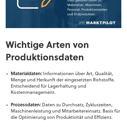
Wichtige Arten von
Produktionsdaten
Materialdaten:
Informationen über Art, Qualität,
Menge und Herkunft der eingesetzten Rohstoffe.
Entscheidend für Lagerhaltung und
Kostenmanagement.
Prozessdaten:
Daten zu Durchsatz, Zykluszeiten,
Maschinenleistung und Mitarbeitereinsatz. Basis für
die Optimierung von Produktivität und Effizienz.