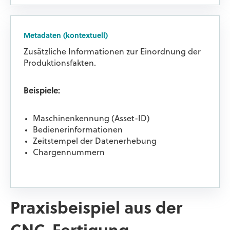
Metadaten (kontextuell)
Zusätzliche Informationen zur Einordnung der
Produktionsfakten.
Beispiele:
Maschinenkennung (Asset-ID)
Bedienerinformationen
Zeitstempel der Datenerhebung
Chargennummern
Praxisbeispiel aus der