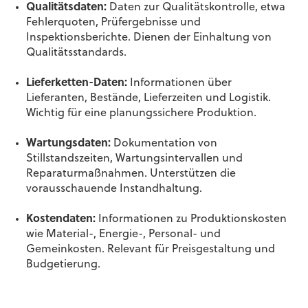
Qualitätsdaten:
Daten zur Qualitätskontrolle, etwa
Fehlerquoten, Prüfergebnisse und
Inspektionsberichte. Dienen der Einhaltung von
Qualitätsstandards.
Lieferketten-Daten:
Informationen über
Lieferanten, Bestände, Lieferzeiten und Logistik.
Wichtig für eine planungssichere Produktion.
Wartungsdaten:
Dokumentation von
Stillstandszeiten, Wartungsintervallen und
Reparaturmaßnahmen. Unterstützen die
vorausschauende Instandhaltung.
Kostendaten:
Informationen zu Produktionskosten
wie Material-, Energie-, Personal- und
Gemeinkosten. Relevant für Preisgestaltung und
Budgetierung.