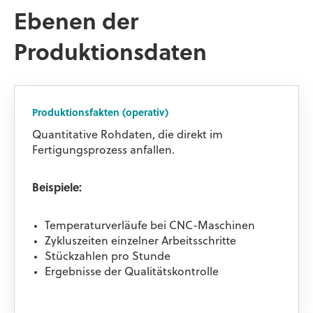
Ebenen der
Produktionsdaten
Produktionsfakten (operativ)
Quantitative Rohdaten, die direkt im
Fertigungsprozess anfallen.
Beispiele:
Temperaturverläufe bei CNC-Maschinen
Zykluszeiten einzelner Arbeitsschritte
Stückzahlen pro Stunde
Ergebnisse der Qualitätskontrolle