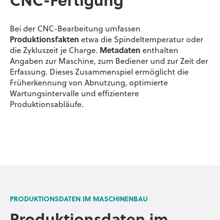
CNC-Fertigung
Bei der CNC-Bearbeitung umfassen
Produktionsfakten
etwa die Spindeltemperatur oder
die Zykluszeit je Charge.
Metadaten
enthalten
Angaben zur Maschine, zum Bediener und zur Zeit der
Erfassung. Dieses Zusammenspiel ermöglicht die
Früherkennung von Abnutzung, optimierte
Wartungsintervalle und effizientere
Produktionsabläufe.
PRODUKTIONSDATEN IM MASCHINENBAU