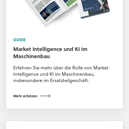
GUIDE
Market Intelligence und KI im
Maschinenbau
Erfahren Sie mehr über die Rolle von Market
Intelligence und KI im Maschinenbau,
insbesondere im Ersatzteilgeschäft.
Mehr erfahren