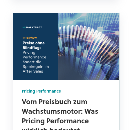
Pricing Performance
Vom Preisbuch zum
Wachstumsmotor: Was
Pricing Performance