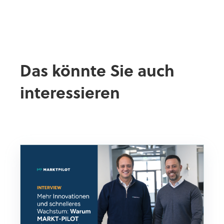
Das könnte Sie auch
interessieren