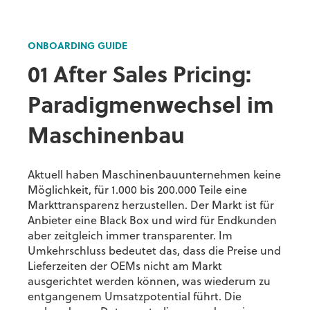
ONBOARDING GUIDE
01 After Sales Pricing:
Paradigmenwechsel im
Maschinenbau
Aktuell haben Maschinenbauunternehmen keine
Möglichkeit, für 1.000 bis 200.000 Teile eine
Markttransparenz herzustellen. Der Markt ist für
Anbieter eine Black Box und wird für Endkunden
aber zeitgleich immer transparenter. Im
Umkehrschluss bedeutet das, dass die Preise und
Lieferzeiten der OEMs nicht am Markt
ausgerichtet werden können, was wiederum zu
entgangenem Umsatzpotential führt. Die