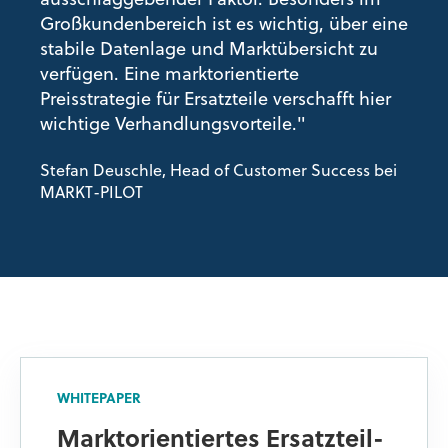
ausschlaggebender Faktor. Besonders im
Großkundenbereich ist es wichtig, über eine
stabile Datenlage und Marktübersicht zu
verfügen. Eine marktorientierte
Preisstrategie für Ersatzteile verschafft hier
wichtige Verhandlungsvorteile."
Stefan Deuschle, Head of Customer Success bei
MARKT-PILOT
WHITEPAPER
Marktorientiertes Ersatzteil-