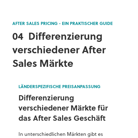
AFTER SALES PRICING - EIN PRAKTISCHER GUIDE
04
Differenzierung
verschiedener After
Sales Märkte
LÄNDERSPEZIFISCHE PREISANPASSUNG
Differenzierung
verschiedener Märkte für
das After Sales Geschäft
In unterschiedlichen Märkten gibt es