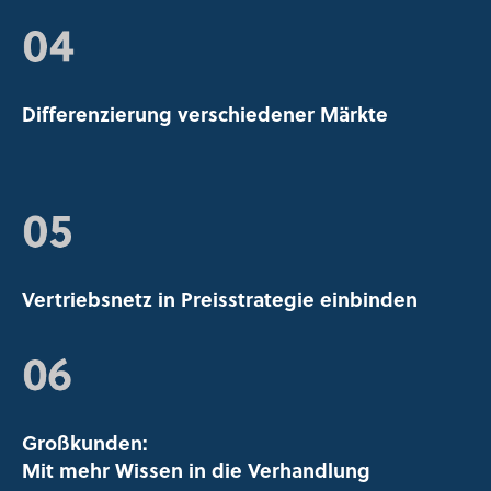
Differenzierung verschiedener Märkte​
Vertriebsnetz in Preisstrategie einbinden
Großkunden:
Mit mehr Wissen in die Verhandlung