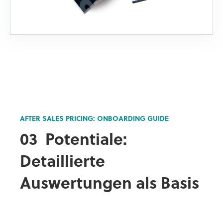
AFTER SALES PRICING: ONBOARDING GUIDE
03
Potentiale:
Detaillierte
Auswertungen als Basis