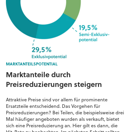
MARKTANTEILSPOTENTIAL
Marktanteile
durch
Preisreduzierungen steigern
Attraktive Preise sind vor allem für prominente
Ersatzteile entscheidend. Das Vorgehen für
Preisreduzierungen? Bei Teilen, die beispielsweise drei
Mal häufiger angeboten wurden als verkauft, bietet
sich eine Preisreduzierung an. Hier gilt es dann, die