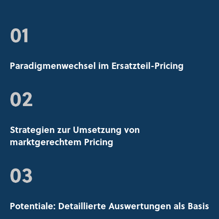
Paradigmenwechsel im Ersatzteil-Pricing​
Strategien zur Umsetzung von
marktgerechtem Pricing​
Potentiale: Detaillierte Auswertungen als Basis​