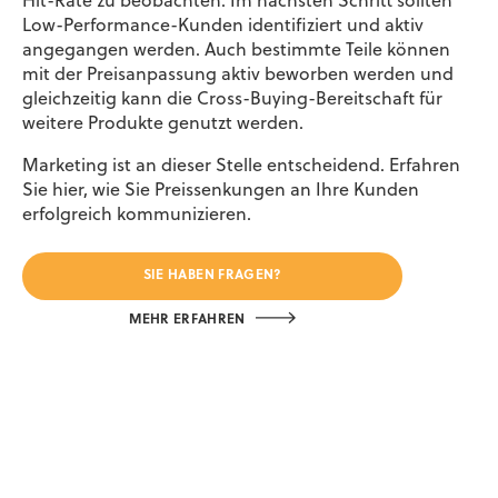
Hit-Rate zu beobachten. Im nächsten Schritt sollten
Low-Performance-Kunden identifiziert und aktiv
angegangen werden. Auch bestimmte Teile können
mit der Preisanpassung aktiv beworben werden und
gleichzeitig kann die Cross-Buying-Bereitschaft für
weitere Produkte genutzt werden.
Marketing ist an dieser Stelle entscheidend. Erfahren
Sie hier, wie Sie Preissenkungen an Ihre Kunden
erfolgreich kommunizieren.
SIE HABEN FRAGEN?
MEHR ERFAHREN