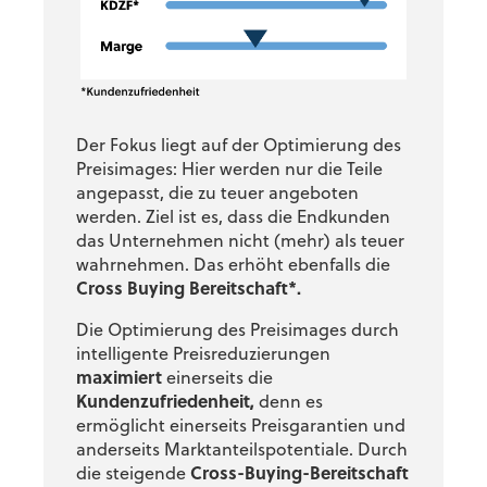
Der Fokus liegt auf der Optimierung des
Preisimages: Hier werden nur die Teile
angepasst, die zu teuer angeboten
werden.
Ziel ist es, dass die Endkunden
das Unternehmen nicht (mehr) als teuer
wahrnehmen. Das erhöht ebenfalls die
Cross Buying Bereitschaft*.
Die Optimierung des Preisimages durch
intelligente Preisreduzierungen
maximiert
einerseits die
Kundenzufriedenheit,
denn es
ermöglicht einerseits Preisgarantien und
anderseits Marktanteilspotentiale.
Durch
die steigende
Cross-Buying-Bereitschaft