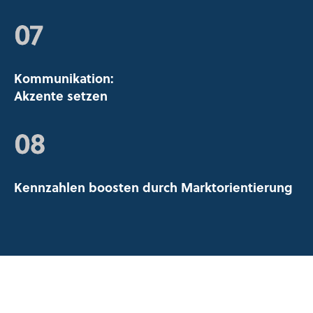
Kommunikation:
Akzente setzen
Kennzahlen boosten durch Marktorientierung