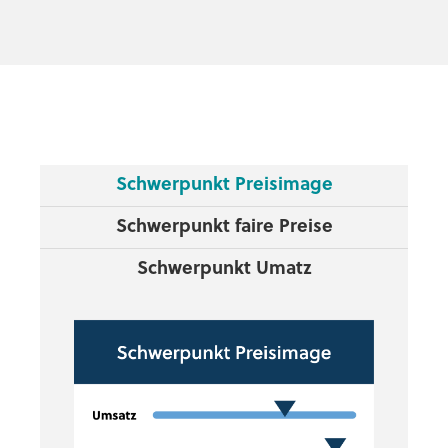
Schwerpunkt Preisimage
Schwerpunkt faire Preise
Schwerpunkt Umatz