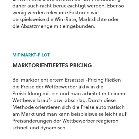
daher auch nicht berücksichtigt werden. Ebenso
wenig werden relevante Faktoren wie
beispielsweise die Win-Rate, Marktdichte oder
die Absatzmenge mit eingebunden.
MIT MARKT-PILOT
MARKTORIENTIERTES PRICING
Bei marktorientiertem Ersatzteil-Pricing fließen
die Preise der Wettbewerber aktiv in die
Preisbildung mit ein und man arbeitet mit einem
Wettbewerbsauf- bzw. abschlag. Durch diese
Methode orientieren sich die Preise automatisch
am Markt und man kann beispielsweise leicht auf
Preisänderungen der Wettbewerber reagieren –
schnell und dynamisch.