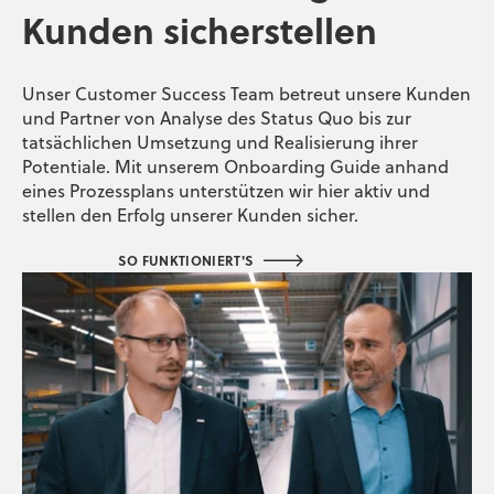
Kunden sicherstellen
Unser Customer Success Team betreut unsere Kunden
und Partner von Analyse des Status Quo bis zur
tatsächlichen Umsetzung und Realisierung ihrer
Potentiale. Mit unserem Onboarding Guide anhand
eines Prozessplans unterstützen wir hier aktiv und
stellen den Erfolg unserer Kunden sicher.
SO FUNKTIONIERT'S