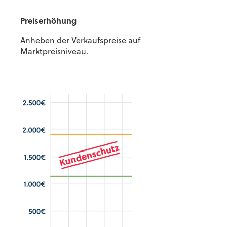
Preiserhöhung
Anheben der Verkaufspreise auf
Marktpreisniveau.