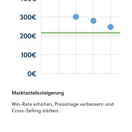
Marktanteilssteigerung
Win-Rate erhöhen, Preisimage verbessern und
Cross-Selling stärken.