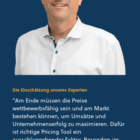
Die Einschätzung unseres Experten
"Am Ende müssen die Preise
wettbewerbsfähig sein und am Markt
bestehen können, um Umsätze und
Unternehmenserfolg zu maximieren. Dafür
ist richtige Pricing Tool ein