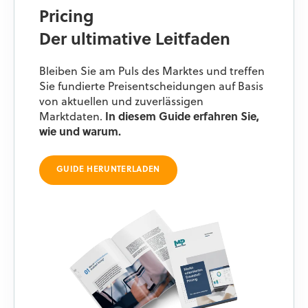
Pricing
Der ultimative Leitfaden
Bleiben Sie am Puls des Marktes und treffen
Sie fundierte Preisentscheidungen auf Basis
von aktuellen und zuverlässigen
Marktdaten.
In diesem Guide erfahren Sie,
wie und warum.
GUIDE HERUNTERLADEN