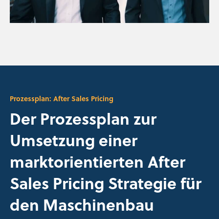
Prozessplan: After Sales Pricing
Der Prozessplan zur
Umsetzung einer
marktorientierten After
Sales Pricing Strategie für
den Maschinenbau