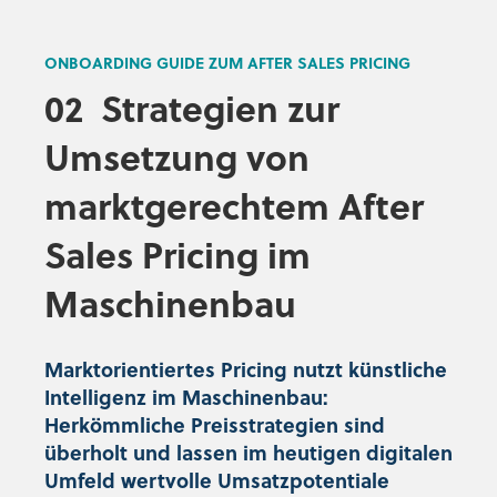
ONBOARDING GUIDE ZUM AFTER SALES PRICING
02
Strategien zur
Umsetzung von
marktgerechtem After
Sales Pricing im
Maschinenbau
Marktorientiertes Pricing nutzt künstliche
Intelligenz im Maschinenbau:
Herkömmliche Preisstrategien sind
überholt und lassen im heutigen digitalen
Umfeld wertvolle Umsatzpotentiale