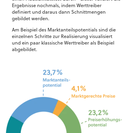
Ergebnisse nochmals, indem Werttreiber
definiert und daraus dann Schnittmengen
gebildet werden.
Am Beispiel des Marktanteilspotentials sind die
einzelnen Schritte zur Realisierung visualisiert
und ein paar klassische Werttreiber als Beispiel
abgebildet.