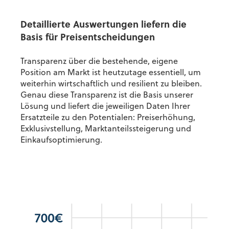
Detaillierte Auswertungen liefern die
Basis für Preisentscheidungen
Transparenz über die bestehende, eigene
Position am Markt ist heutzutage essentiell, um
weiterhin wirtschaftlich und resilient zu bleiben.
Genau diese Transparenz ist die Basis unserer
Lösung und liefert die jeweiligen Daten Ihrer
Ersatzteile zu den Potentialen: Preiserhöhung,
Exklusivstellung, Marktanteilssteigerung und
Einkaufsoptimierung.