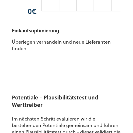
Einkaufsoptimierung
Überlegen verhandeln und neue Lieferanten
finden.
Potentiale - Plausibilitätstest und
Werttreiber
Im nächsten Schritt evaluieren wir die
bestehenden Potentiale gemeinsam und führen
einen Plausibilitätstest durch - dieser validiert die