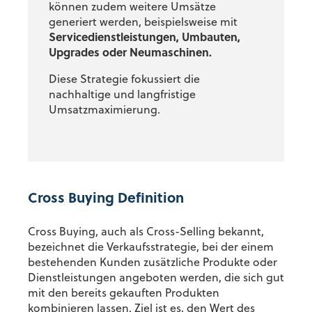
können zudem weitere Umsätze
generiert werden, beispielsweise mit
Servicedienstleistungen, Umbauten,
Upgrades oder Neumaschinen.
Diese Strategie fokussiert die
nachhaltige und langfristige
Umsatzmaximierung.
Cross Buying Definition
Cross Buying, auch als Cross-Selling bekannt,
bezeichnet die Verkaufsstrategie, bei der einem
bestehenden Kunden zusätzliche Produkte oder
Dienstleistungen angeboten werden, die sich gut
mit den bereits gekauften Produkten
kombinieren lassen. Ziel ist es, den Wert des