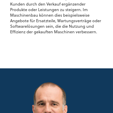
Kunden durch den Verkauf ergänzender
Produkte oder Leistungen zu steigern. Im
Maschinenbau können dies beispielsweise
Angebote für Ersatzteile, Wartungsverträge oder
Softwarelösungen sein, die die Nutzung und
Effizienz der gekauften Maschinen verbessern.