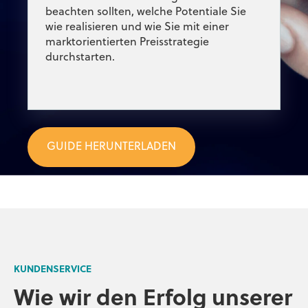
beachten sollten, welche Potentiale Sie
wie realisieren und wie Sie mit einer
marktorientierten Preisstrategie
durchstarten.
GUIDE HERUNTERLADEN
KUNDENSERVICE
Wie wir den Erfolg unserer