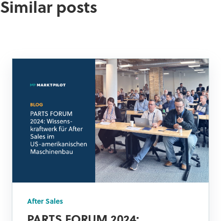
Similar posts
After Sales
PARTS FORUM 2024: