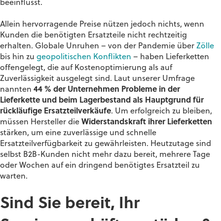
beeinflusst.
Allein hervorragende Preise nützen jedoch nichts, wenn
Kunden die benötigten Ersatzteile nicht rechtzeitig
erhalten. Globale Unruhen – von der Pandemie über
Zölle
bis hin zu
geopolitischen Konflikten
– haben Lieferketten
offengelegt, die auf Kostenoptimierung als auf
Zuverlässigkeit ausgelegt sind. Laut unserer Umfrage
nannten
44 % der Unternehmen Probleme in der
Lieferkette und beim Lagerbestand als Hauptgrund für
rückläufige Ersatzteilverkäufe
. Um erfolgreich zu bleiben,
müssen Hersteller die
Widerstandskraft ihrer Lieferketten
stärken, um eine zuverlässige und schnelle
Ersatzteilverfügbarkeit zu gewährleisten. Heutzutage sind
selbst B2B-Kunden nicht mehr dazu bereit, mehrere Tage
oder Wochen auf ein dringend benötigtes Ersatzteil zu
warten.
Sind Sie
bereit
,
Ihr