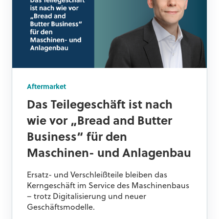
Aftermarket
Das Teilegeschäft ist nach
wie vor „Bread and Butter
Business“ für den
Maschinen- und Anlagenbau
Ersatz- und Verschleißteile bleiben das
Kerngeschäft im Service des Maschinenbaus
– trotz Digitalisierung und neuer
Geschäftsmodelle.