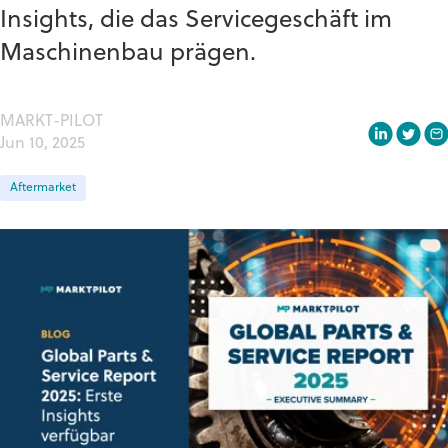
Insights, die das Servicegeschäft im
Maschinenbau prägen.
MARKT-PILOT
Jun 10, 2025
Aftermarket