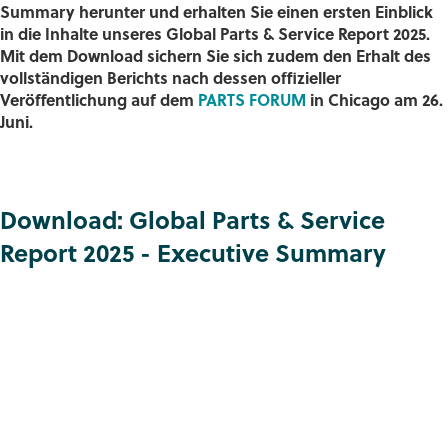
Summary herunter und erhalten Sie einen ersten Einblick
in die Inhalte unseres Global Parts & Service Report 2025.
Mit dem Download sichern Sie sich zudem den Erhalt des
vollständigen Berichts nach dessen offizieller
Veröffentlichung auf dem
PARTS FORUM
in Chicago am 26.
Juni.
Download: Global Parts & Service
Report 2025 - Executive Summary