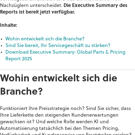
Nachzüglern unterscheidet.
Die Executive Summary des
Reports ist bereit jetzt verfügbar.
Inhalte:
Wohin entwickelt sich die Branche?
Sind Sie bereit, Ihr Servicegeschäft zu stärken?
Download Executive Summary: Global Parts & Pricing
Report 2025
Wohin
entwickelt
sich
die
Branche?
Funktioniert Ihre Preisstrategie noch? Sind Sie sicher, dass
Ihre Lieferkette den steigenden Kundenerwartungen
gewachsen ist? Und welche Rolle werden KI und
Automatisierung tatsächlich bei den Themen Pricing,