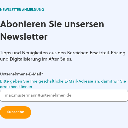
NEWSLETTER ANMELDUNG
Abonieren Sie unsersen
Newsletter
Tipps und Neuigkeiten aus den Bereichen Ersatzteil-Pricing
und Digitalisierung im After Sales.
Unternehmens-E-Mail
*
Bitte geben Sie Ihre geschäftliche E-Mail-Adresse an, damit wir Sie
erreichen können