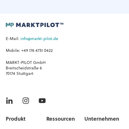
E-Mail:
info@markt-pilot.de
Mobile: +49 176 4731 0422
MARKT-PILOT GmbH
Breitscheidstraße 6
70174 Stuttgart
Produkt
Ressourcen
Unternehmen