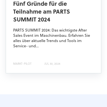
Fünf Gründe für die
Teilnahme am PARTS
SUMMIT 2024
PARTS SUMMIT 2024: Das wichtigste After
Sales Event im Maschinenbau. Erfahren Sie
alles über aktuelle Trends und Tools im
Service- und...
MARKT-PILOT
JUL 30, 2024