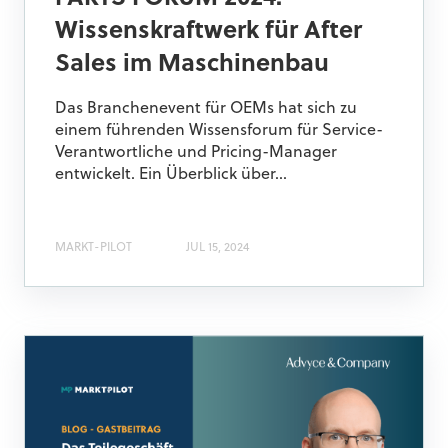
Wissenskraftwerk für After
Sales im Maschinenbau
Das Branchenevent für OEMs hat sich zu
einem führenden Wissensforum für Service-
Verantwortliche und Pricing-Manager
entwickelt. Ein Überblick über...
MARKT-PILOT
JUL 15, 2024