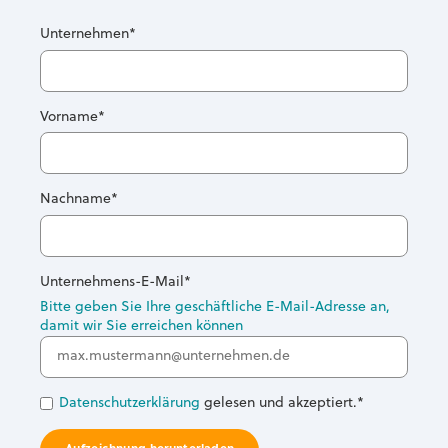
Unternehmen
*
Vorname
*
Nachname
*
Unternehmens-E-Mail
*
Bitte geben Sie Ihre geschäftliche E-Mail-Adresse an,
damit wir Sie erreichen können
Datenschutzerklärung
gelesen und akzeptiert.
*