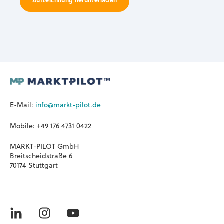
E-Mail:
info@markt-pilot.de
Mobile: +49 176 4731 0422
MARKT-PILOT GmbH
Breitscheidstraße 6
70174 Stuttgart