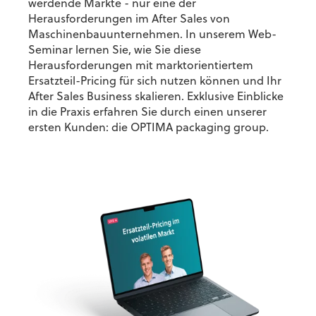
werdende Märkte - nur eine der
Herausforderungen im After Sales von
Maschinenbauunternehmen. In unserem Web-
Seminar lernen Sie, wie Sie diese
Herausforderungen mit marktorientiertem
Ersatzteil-Pricing für sich nutzen können und Ihr
After Sales Business skalieren. Exklusive Einblicke
in die Praxis erfahren Sie durch einen unserer
ersten Kunden: die
OPTIMA packaging group
.