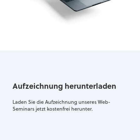
Aufzeichnung herunterladen
Laden Sie die Aufzeichnung unseres Web-
Seminars jetzt kostenfrei herunter.