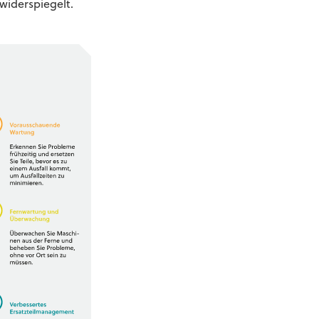
 widerspiegelt.