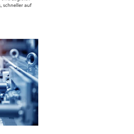
, schneller auf