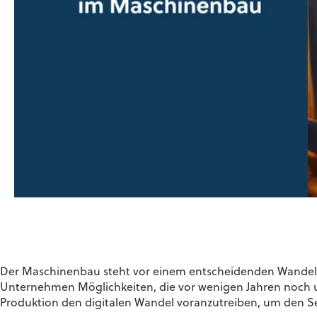
Der Maschinenbau steht vor einem entscheidenden Wandel. D
Unternehmen Möglichkeiten, die vor wenigen Jahren noch un
Produktion den digitalen Wandel voranzutreiben, um den Se