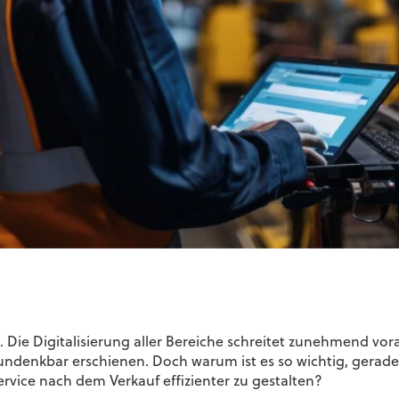
ie Digitalisierung aller Bereiche schreitet zunehmend vor
denkbar erschienen. Doch warum ist es so wichtig, gerade 
rvice nach dem Verkauf effizienter zu gestalten?