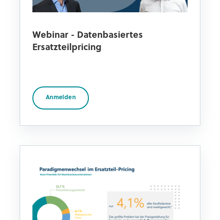
Webinar - Datenbasiertes
Ersatzteilpricing
Anmelden