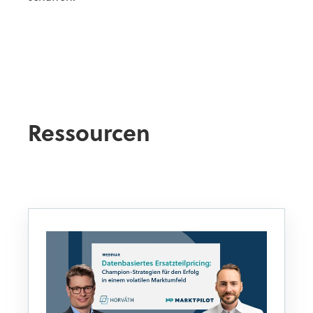
Ressourcen