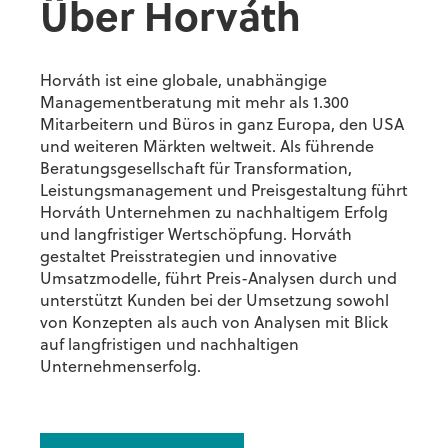
Über Horváth
Horváth ist eine globale, unabhängige
Managementberatung mit mehr als 1.300
Mitarbeitern und Büros in ganz Europa, den USA
und weiteren Märkten weltweit. Als führende
Beratungsgesellschaft für Transformation,
Leistungsmanagement und Preisgestaltung führt
Horváth Unternehmen zu nachhaltigem Erfolg
und langfristiger Wertschöpfung. Horváth
gestaltet Preisstrategien und innovative
Umsatzmodelle, führt Preis-Analysen durch und
unterstützt Kunden bei der Umsetzung sowohl
von Konzepten als auch von Analysen mit Blick
auf langfristigen und nachhaltigen
Unternehmenserfolg.