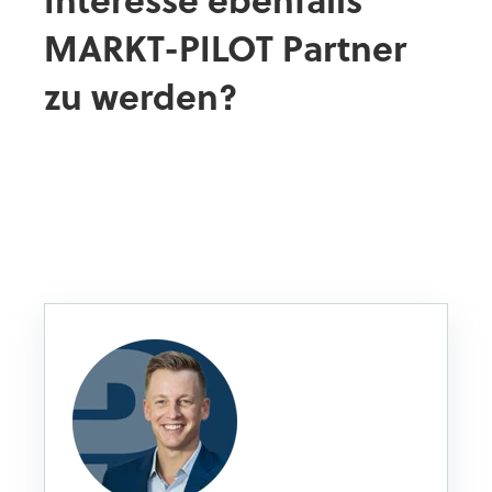
Interesse ebenfalls
MARKT-PILOT Partner
zu werden?