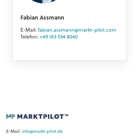
Fabian Assmann
E-Mail:
fabian.assmann@markt-pilot.com
Telefon:
+49 163 534 8040
E-Mail:
info@markt-pilot.de