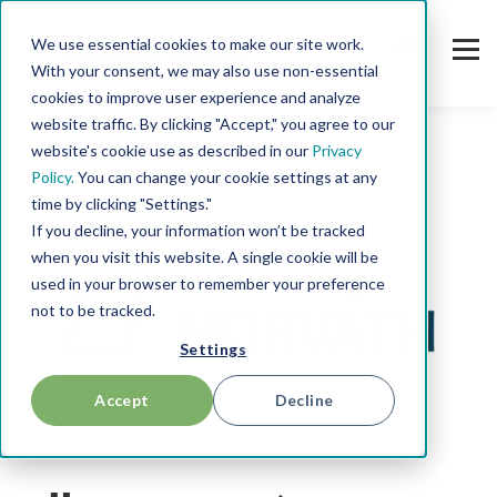
We use essential cookies to make our site work.
With your consent, we may also use non-essential
cookies to improve user experience and analyze
website traffic. By clicking "Accept," you agree to our
website's cookie use as described in our
Privacy
Policy.
You can change your cookie settings at any
time by clicking "Settings."
If you decline, your information won’t be tracked
when you visit this website. A single cookie will be
used in your browser to remember your preference
not to be tracked.
Settings
Accept
Decline