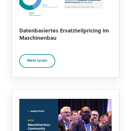
Datenbasiertes Ersatzteilpricing im
Maschinenbau
Mehr Lesen