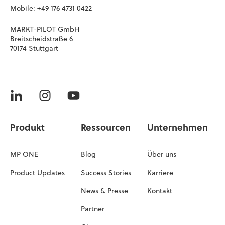
Mobile: +49 176 4731 0422
MARKT-PILOT GmbH
Breitscheidstraße 6
70174 Stuttgart
Produkt
Ressourcen
Unternehmen
MP ONE
Blog
Über uns
Product Updates
Success Stories
Karriere
News & Presse
Kontakt
Partner