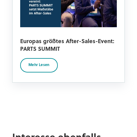
Europas größtes After-Sales-Event:
PARTS SUMMIT
Mehr Lesen