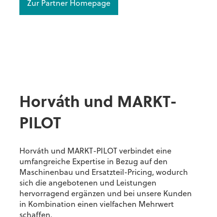
Zur Partner Homepage
Horváth und MARKT-
PILOT
Horváth und MARKT-PILOT verbindet eine
umfangreiche Expertise in Bezug auf den
Maschinenbau und Ersatzteil-Pricing, wodurch
sich die angebotenen und Leistungen
hervorragend ergänzen und bei unsere Kunden
in Kombination einen vielfachen Mehrwert
schaffen.