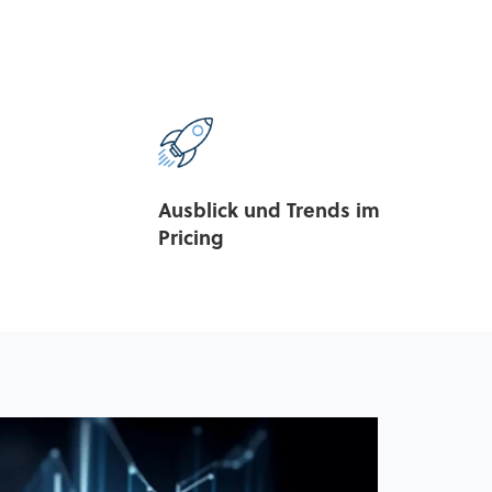
Ausblick und Trends im
Pricing