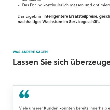
Das Pricing kontinuierlich messen und optimier
Das Ergebnis:
intelligentere Ersatzteilpreise, ge
nachhaltiges Wachstum im Servicegeschäft.
WAS ANDERE SAGEN
Lassen Sie sich überzeug
Viele unserer Kunden konnten bereits innerhalb e