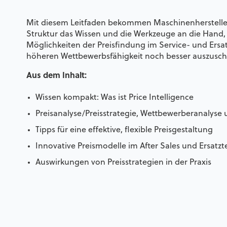
Mit diesem Leitfaden bekommen Maschinenherstelle
Struktur das Wissen und die Werkzeuge an die Hand,
Möglichkeiten der Preisfindung im Service- und Ersat
höheren Wettbewerbsfähigkeit noch besser auszusch
Aus dem Inhalt:
Wissen kompakt: Was ist Price Intelligence
Preisanalyse/Preisstrategie, Wettbewerberanalys
Tipps für eine effektive, flexible Preisgestaltung
Innovative Preismodelle im After Sales und Ersatzt
Auswirkungen von Preisstrategien in der Praxis