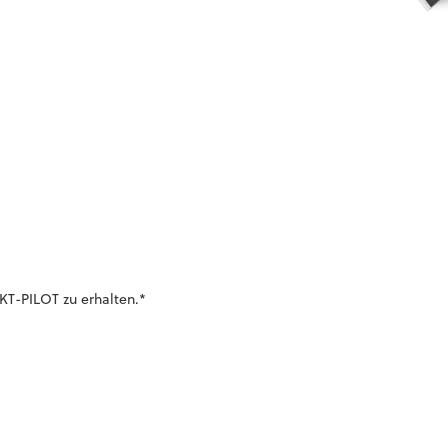
KT-PILOT zu erhalten.
*