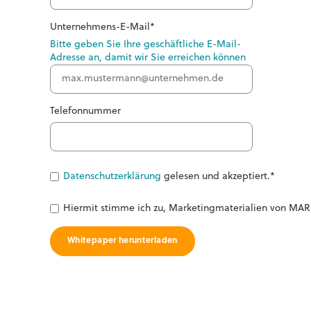
Unternehmens-E-Mail
*
Bitte geben Sie Ihre geschäftliche E-Mail-
Adresse an, damit wir Sie erreichen können
Telefonnummer
Datenschutzerklärung
gelesen und akzeptiert.
*
Hiermit stimme ich zu, Marketingmaterialien von MAR