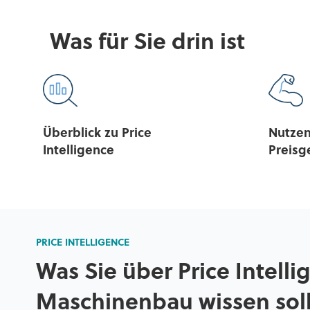
Was für Sie drin ist
Überblick zu Price
Nutzen
Intelligence
Preisg
PRICE INTELLIGENCE
Was Sie über Price Intelli
Maschinenbau wissen sol