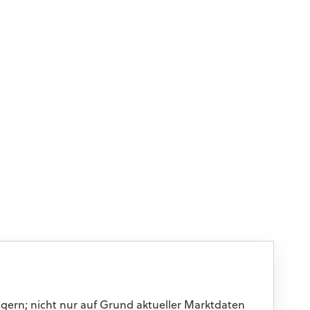
igern; nicht nur auf Grund aktueller Marktdaten